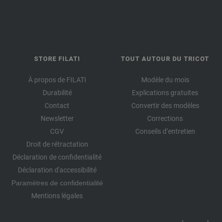
STORE FILATI
TOUT AUTOUR DU TRICOT
À propos de FILATI
Modèle du mois
Durabilité
Explications gratuites
Contact
Convertir des modèles
Newsletter
Corrections
CGV
Conseils d’entretien
Droit de rétractation
Déclaration de confidentialité
Déclaration d'accessibilité
Paramètres de confidentialité
Mentions légales