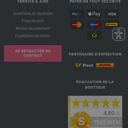
SERVICE & AIDE
PAYER EN TOUT SÉCURITÉ
Questions et réponses
Frais de port
Modes de paiement
Expédition de retour
SE RÉTRACTER DU
PARTENAIRE D’EXPÉDITION
CONTRAT
ÉVALUATION DE LA
BOUTIQUE