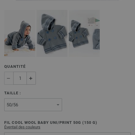
QUANTITÉ
TAILLE :
FIL COOL WOOL BABY UNI/PRINT 50G (
150
G)
Éventail des couleurs