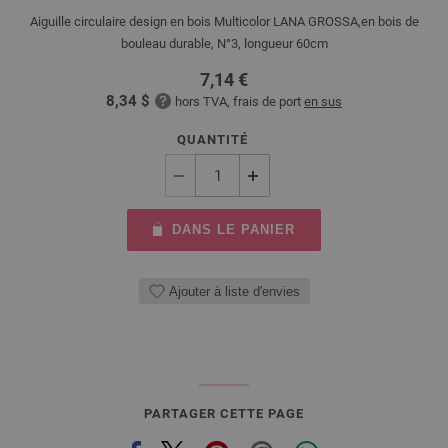
Aiguille circulaire design en bois Multicolor LANA GROSSA,en bois de
bouleau durable, N°3, longueur 60cm
7,14 €
8,34 $
hors TVA, frais de port
en sus
QUANTITÉ
DANS LE PANIER
Ajouter à liste d'envies
PARTAGER CETTE PAGE