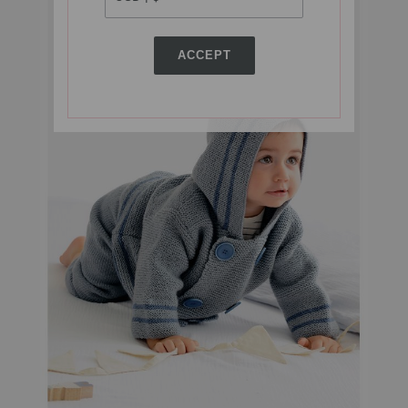
ACCEPT