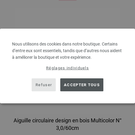
Nous utilisons des cookies dans notre boutique. Certains
d’entre eux sont essentiels, tandis que d’autres nous aident
à améliorer la boutique et votre expérience.
Réglages individuels
Refuser
ACCEPTER TOUS
Aiguille circulaire design en bois Multicolor N°
3,0/60cm