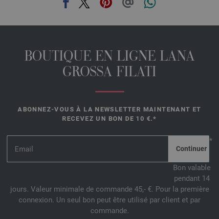
BOUTIQUE EN LIGNE LANA
GROSSA FILATI
ABONNEZ-VOUS À LA NEWSLETTER MAINTENANT ET
RECEVEZ UN BON DE 10 €.*
*
Bon valable
pendant 14
jours. Valeur minimale de commande 45,- €. Pour la première
connexion. Un seul bon peut être utilisé par client et par
commande.