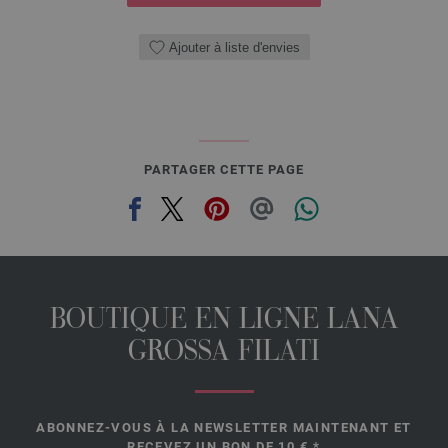
Ajouter à liste d'envies
PARTAGER CETTE PAGE
BOUTIQUE EN LIGNE LANA
GROSSA FILATI
ABONNEZ-VOUS À LA NEWSLETTER MAINTENANT ET
RECEVEZ UN BON DE 10 €.*