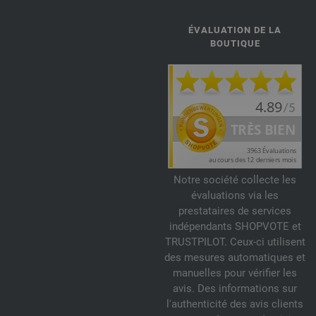
ÉVALUATION DE LA
BOUTIQUE
Notre société collecte les
évaluations via les
prestataires de services
indépendants SHOPVOTE et
TRUSTPILOT. Ceux-ci utilisent
des mesures automatiques et
manuelles pour vérifier les
avis. Des informations sur
l'authenticité des avis clients