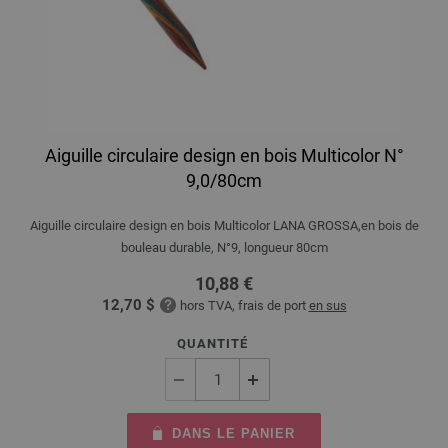
Aiguille circulaire design en bois Multicolor N°
9,0/80cm
Aiguille circulaire design en bois Multicolor LANA GROSSA,en bois de
bouleau durable, N°9, longueur 80cm
10,88 €
12,70 $
hors TVA, frais de port
en sus
QUANTITÉ
DANS LE PANIER