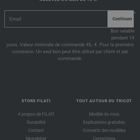
*
Bon valable
pendant 14
jours. Valeur minimale de commande 45,- €. Pour la première
connexion. Un seul bon peut être utilisé par client et par
commande.
STORE FILATI
TOUT AUTOUR DU TRICOT
À propos de FILATI
Modèle du mois
Durabilité
Explications gratuites
Contact
Convertir des modèles
Newsletter
Corrections