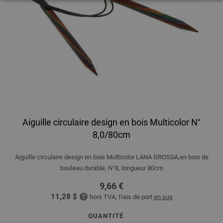
Aiguille circulaire design en bois Multicolor N°
8,0/80cm
Aiguille circulaire design en bois Multicolor LANA GROSSA,en bois de
bouleau durable, N°8, longueur 80cm
9,66 €
11,28 $
hors TVA, frais de port
en sus
QUANTITÉ