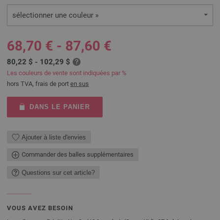
sélectionner une couleur »
68,70 € - 87,60 €
80,22 $ - 102,29 $
Les couleurs de vente sont indiquées par %
hors TVA, frais de port
en sus
DANS LE PANIER
Ajouter à liste d'envies
Commander des balles supplémentaires
Questions sur cet article?
VOUS AVEZ BESOIN