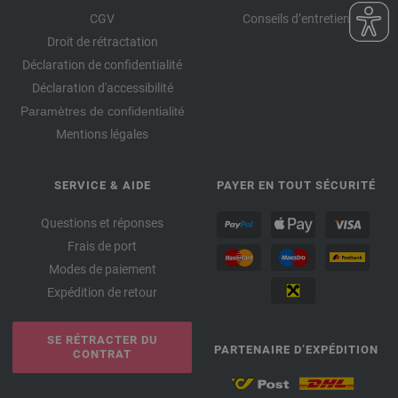
CGV
Conseils d’entretien
Droit de rétractation
Déclaration de confidentialité
Déclaration d'accessibilité
Paramètres de confidentialité
Mentions légales
SERVICE & AIDE
PAYER EN TOUT SÉCURITÉ
Questions et réponses
Frais de port
Modes de paiement
Expédition de retour
SE RÉTRACTER DU
PARTENAIRE D’EXPÉDITION
CONTRAT