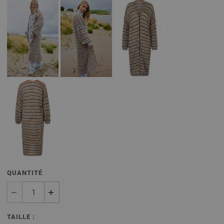
QUANTITÉ
TAILLE :