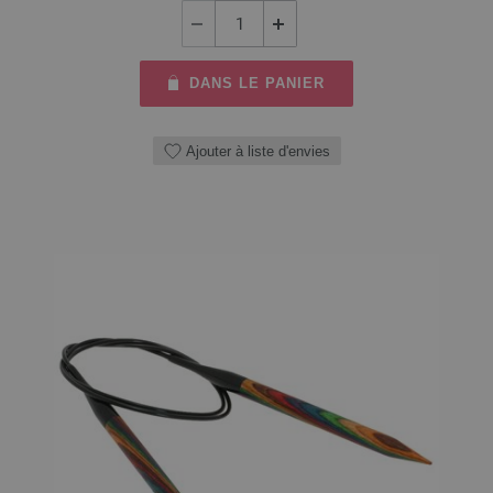
DANS LE PANIER
Ajouter à liste d'envies