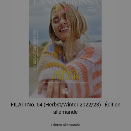
FILATI No. 64 (Herbst/Winter 2022/23) - Édition
allemande
Édition allemande