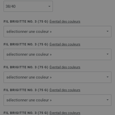
FIL BRIGITTE NO. 3 (
75
G)
Éventail des couleurs
sélectionner une couleur »
FIL BRIGITTE NO. 3 (
75
G)
Éventail des couleurs
sélectionner une couleur »
FIL BRIGITTE NO. 3 (
75
G)
Éventail des couleurs
sélectionner une couleur »
FIL BRIGITTE NO. 3 (
75
G)
Éventail des couleurs
sélectionner une couleur »
FIL BRIGITTE NO. 3 (
75
G)
Éventail des couleurs