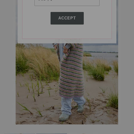
ACCEPT