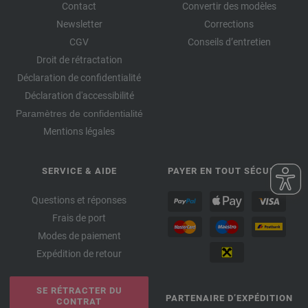
Contact
Convertir des modèles
Newsletter
Corrections
CGV
Conseils d’entretien
Droit de rétractation
Déclaration de confidentialité
Déclaration d'accessibilité
Paramètres de confidentialité
Mentions légales
SERVICE & AIDE
PAYER EN TOUT SÉCURITÉ
Questions et réponses
Frais de port
Modes de paiement
Expédition de retour
SE RÉTRACTER DU
PARTENAIRE D’EXPÉDITION
CONTRAT