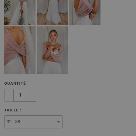
QUANTITÉ
TAILLE :