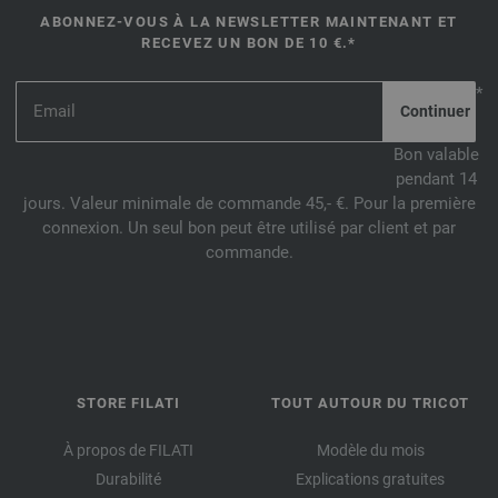
ABONNEZ-VOUS À LA NEWSLETTER MAINTENANT ET
RECEVEZ UN BON DE 10 €.*
*
Bon valable
pendant 14
jours. Valeur minimale de commande 45,- €. Pour la première
connexion. Un seul bon peut être utilisé par client et par
commande.
STORE FILATI
TOUT AUTOUR DU TRICOT
À propos de FILATI
Modèle du mois
Durabilité
Explications gratuites