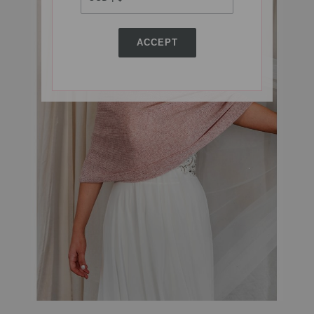
ACCEPT