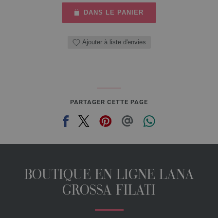
DANS LE PANIER
Ajouter à liste d'envies
PARTAGER CETTE PAGE
BOUTIQUE EN LIGNE LANA
GROSSA FILATI