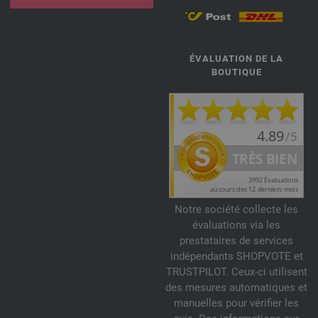
ÉVALUATION DE LA
BOUTIQUE
Notre société collecte les
évaluations via les
prestataires de services
indépendants SHOPVOTE et
TRUSTPILOT. Ceux-ci utilisent
des mesures automatiques et
manuelles pour vérifier les