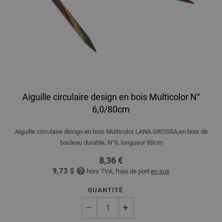
Aiguille circulaire design en bois Multicolor N°
6,0/80cm
Aiguille circulaire design en bois Multicolor LANA GROSSA,en bois de
bouleau durable, N°6, longueur 80cm
8,36 €
9,73 $
hors TVA, frais de port
en sus
QUANTITÉ