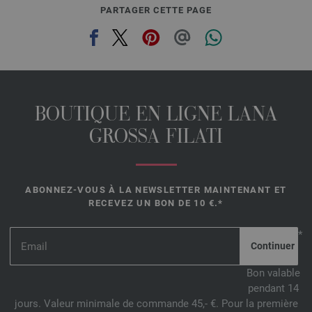
PARTAGER CETTE PAGE
BOUTIQUE EN LIGNE LANA
GROSSA FILATI
ABONNEZ-VOUS À LA NEWSLETTER MAINTENANT ET
RECEVEZ UN BON DE 10 €.*
*
Bon valable
pendant 14
jours. Valeur minimale de commande 45,- €. Pour la première