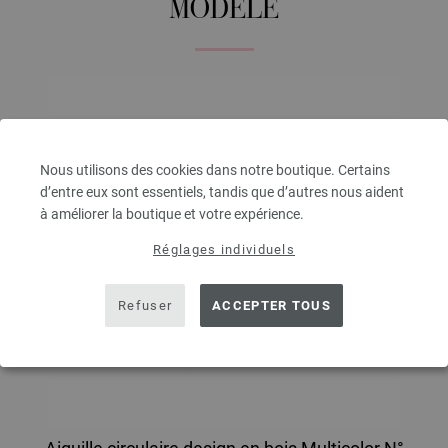
MODÈLE
Nous utilisons des cookies dans notre boutique. Certains
d’entre eux sont essentiels, tandis que d’autres nous aident
à améliorer la boutique et votre expérience.
Réglages individuels
Refuser
ACCEPTER TOUS