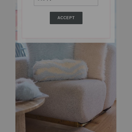
ACCEPT