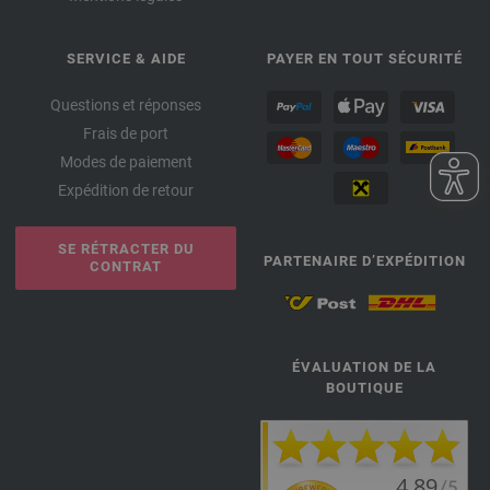
SERVICE & AIDE
PAYER EN TOUT SÉCURITÉ
Questions et réponses
Frais de port
Modes de paiement
Expédition de retour
SE RÉTRACTER DU
PARTENAIRE D’EXPÉDITION
CONTRAT
ÉVALUATION DE LA
BOUTIQUE