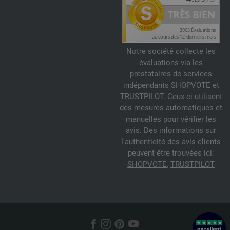
Notre société collecte les
évaluations via les
prestataires de services
indépendants SHOPVOTE et
TRUSTPILOT. Ceux-ci utilisent
des mesures automatiques et
manuelles pour vérifier les
avis. Des informations sur
l'authenticité des avis clients
peuvent être trouvées ici:
SHOPVOTE
,
TRUSTPILOT