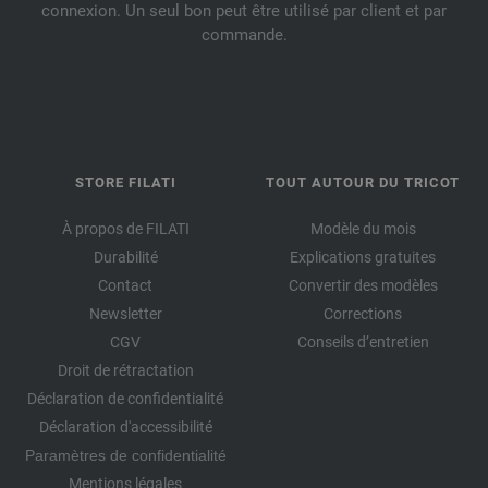
connexion. Un seul bon peut être utilisé par client et par
commande.
STORE FILATI
TOUT AUTOUR DU TRICOT
À propos de FILATI
Modèle du mois
Durabilité
Explications gratuites
Contact
Convertir des modèles
Newsletter
Corrections
CGV
Conseils d’entretien
Droit de rétractation
Déclaration de confidentialité
Déclaration d'accessibilité
Paramètres de confidentialité
Mentions légales