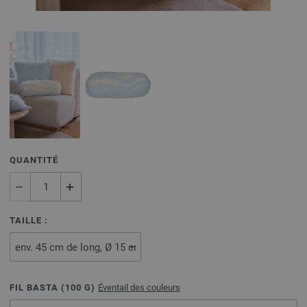
QUANTITÉ
TAILLE :
FIL BASTA (
100
G)
Éventail des couleurs