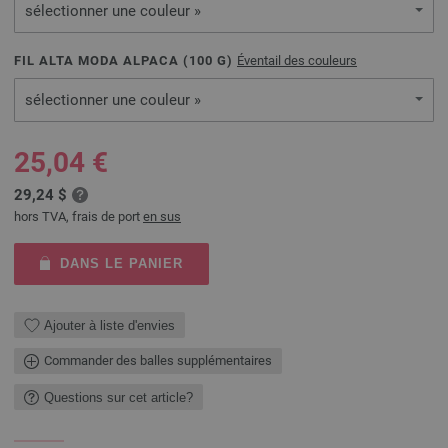
sélectionner une couleur »
FIL ALTA MODA ALPACA (
100
G)
Éventail des couleurs
sélectionner une couleur »
25,04 €
29,24 $
hors TVA, frais de port
en sus
DANS LE PANIER
Ajouter à liste d'envies
Commander des balles supplémentaires
Questions sur cet article?