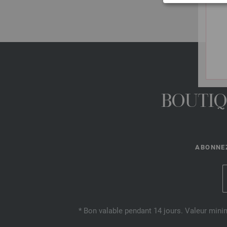
BOUTIQ
ABONNEZ
* Bon valable pendant 14 jours. Valeur mini