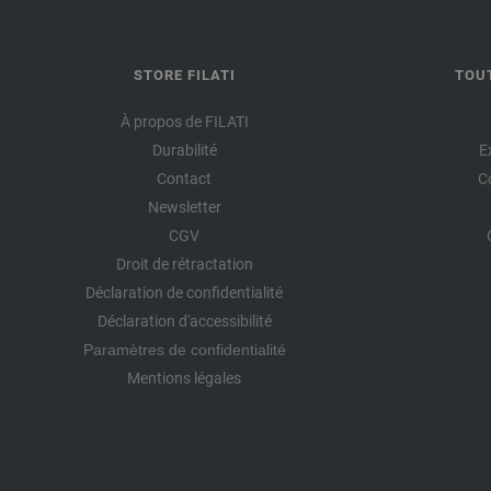
STORE FILATI
TOU
À propos de FILATI
Durabilité
E
Contact
C
Newsletter
CGV
Droit de rétractation
Déclaration de confidentialité
Déclaration d'accessibilité
Paramètres de confidentialité
Mentions légales