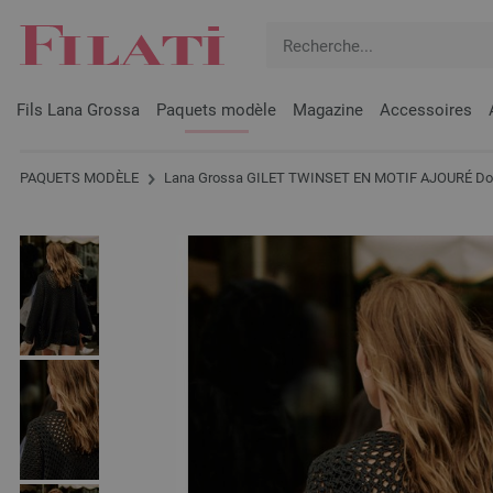
Fils Lana Grossa
Paquets modèle
Magazine
Accessoires
PAQUETS MODÈLE
Lana Grossa GILET TWINSET EN MOTIF AJOURÉ Dod