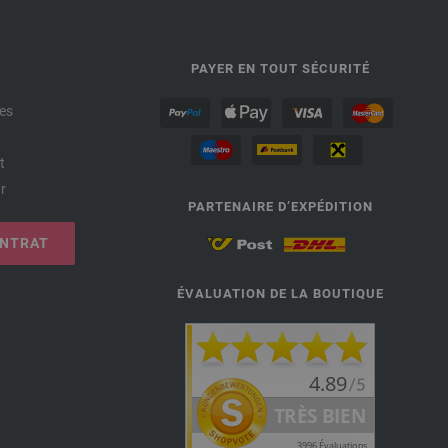
PAYER EN TOUT SÉCURITÉ
es
t
r
PARTENAIRE D’EXPÉDITION
ONTRAT
ÉVALUATION DE LA BOUTIQUE