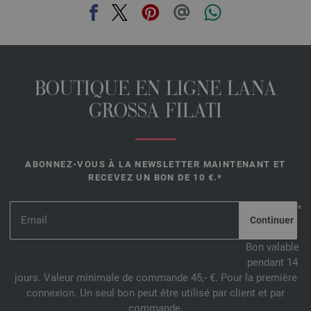
BOUTIQUE EN LIGNE LANA
GROSSA FILATI
ABONNEZ-VOUS À LA NEWSLETTER MAINTENANT ET
RECEVEZ UN BON DE 10 €.*
*
Bon valable
pendant 14
jours. Valeur minimale de commande 45,- €. Pour la première
connexion. Un seul bon peut être utilisé par client et par
commande.