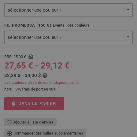
sélectionner une couleur »
FIL PROMESSA (
150
G)
Éventail des couleurs
sélectionner une couleur »
RRP:
35,00 €
27,65 € - 29,12 €
32,29 $ - 34,00 $
Les couleurs de vente sont indiquées par %
hors TVA, frais de port
en sus
DANS LE PANIER
Ajouter à liste d'envies
Commander des balles supplémentaires