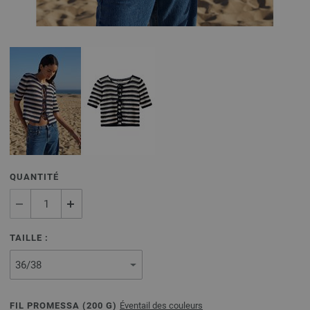
QUANTITÉ
TAILLE :
FIL PROMESSA (
200
G)
Éventail des couleurs