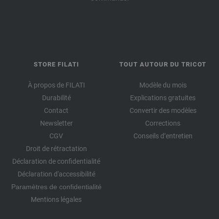
STORE FILATI
TOUT AUTOUR DU TRICOT
À propos de FILATI
Modèle du mois
Durabilité
Explications gratuites
Contact
Convertir des modèles
Newsletter
Corrections
CGV
Conseils d’entretien
Droit de rétractation
Déclaration de confidentialité
Déclaration d'accessibilité
Paramètres de confidentialité
Mentions légales