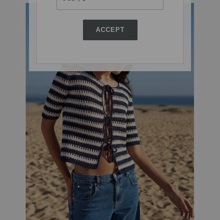
ACCEPT