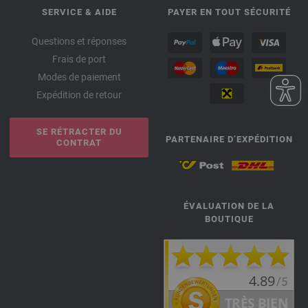
SERVICE & AIDE
PAYER EN TOUT SÉCURITÉ
Questions et réponses
Frais de port
Modes de paiement
Expédition de retour
SE RÉTRACTER DU
PARTENAIRE D’EXPÉDITION
CONTRAT
ÉVALUATION DE LA
BOUTIQUE