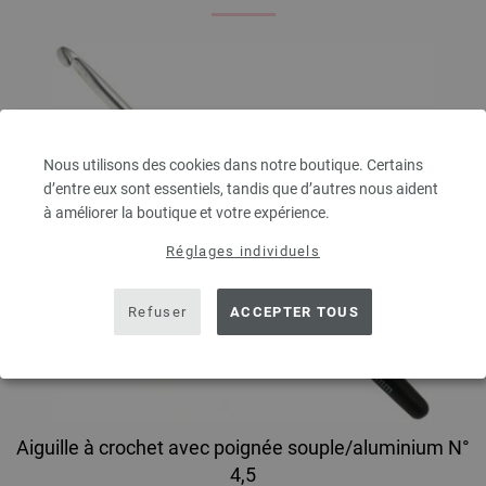
Nous utilisons des cookies dans notre boutique. Certains
d’entre eux sont essentiels, tandis que d’autres nous aident
à améliorer la boutique et votre expérience.
Réglages individuels
Refuser
ACCEPTER TOUS
Aiguille à crochet avec poignée souple/aluminium N°
4,5