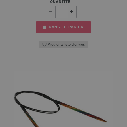
QUANTITÉ
DANS LE PANIER
Ajouter à liste d'envies