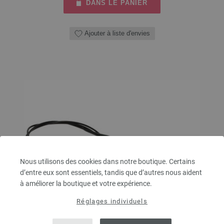
DANS LE PANIER
Ajouter à liste d'envies
Nous utilisons des cookies dans notre boutique. Certains
d’entre eux sont essentiels, tandis que d’autres nous aident
à améliorer la boutique et votre expérience.
Réglages individuels