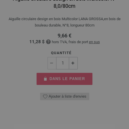
8,0/80cm
Aiguille circulaire design en bois Multicolor LANA GROSSA,en bois de
bouleau durable, N°8, longueur 80cm
9,66 €
11,28 $
hors TVA, frais de port
en sus
QUANTITÉ
DANS LE PANIER
Ajouter à liste d'envies