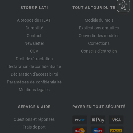
STORE FILATI
TOUT AUTOUR DU TRICOT
À propos de FILATI
Modèle du mois
Durabilité
Explications gratuites
Contact
Convertir des modèles
Newsletter
Corrections
CGV
Conseils d’entretien
Droit de rétractation
Déclaration de confidentialité
Déclaration d'accessibilité
Paramètres de confidentialité
Mentions légales
SERVICE & AIDE
PAYER EN TOUT SÉCURITÉ
Questions et réponses
Frais de port