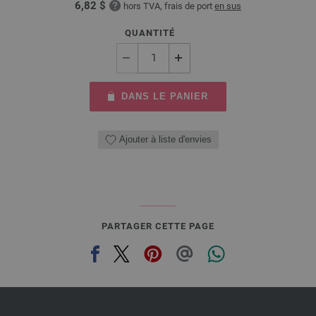
6,82 $
hors TVA, frais de port
en sus
QUANTITÉ
DANS LE PANIER
Ajouter à liste d'envies
PARTAGER CETTE PAGE