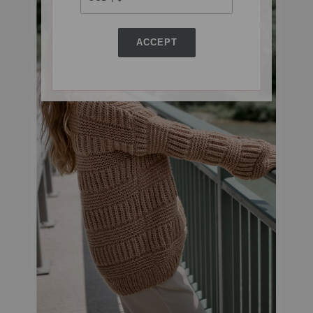
ACCEPT