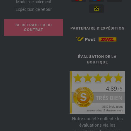
Modes de paiement
Expédition de retour
SE RÉTRACTER DU
PARTENAIRE D’EXPÉDITION
CONTRAT
ÉVALUATION DE LA
BOUTIQUE
Notre société collecte les
évaluations via les