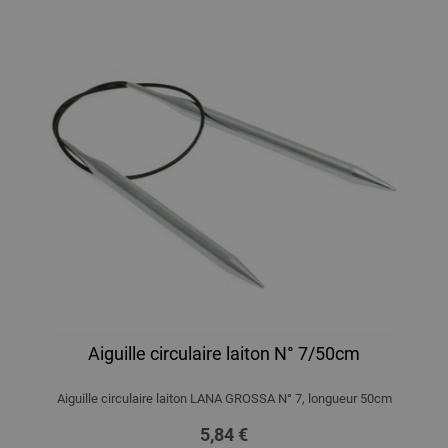
Aiguille circulaire laiton N° 7/50cm
Aiguille circulaire laiton LANA GROSSA N° 7, longueur 50cm
5,84 €