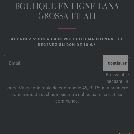
BOUTIQUE EN LIGNE LANA
GROSSA FILATI
ABONNEZ-VOUS À LA NEWSLETTER MAINTENANT ET
RECEVEZ UN BON DE 10 €.*
*
Bon valable
pendant 14
jours. Valeur minimale de commande 45,- €. Pour la première
connexion. Un seul bon peut être utilisé par client et par
commande.