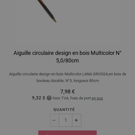
Aiguille circulaire design en bois Multicolor N°
5,0/80cm
Aiguille circulaire design en bois Multicolor LANA GROSSA,en bois de
bouleau durable, N°5, longueur 80cm
7,98 €
9,32 $
hors TVA, frais de port
en sus
QUANTITÉ