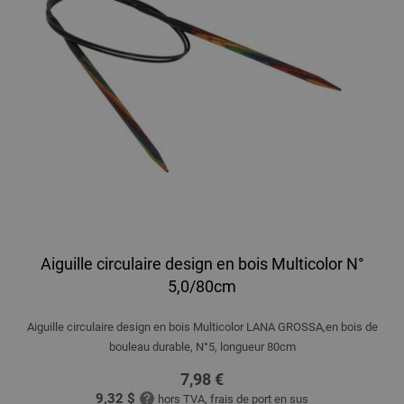
Aiguille circulaire design en bois Multicolor N°
5,0/80cm
Aiguille circulaire design en bois Multicolor LANA GROSSA,en bois de
bouleau durable, N°5, longueur 80cm
7,98 €
9,32 $
hors TVA, frais de port
en sus