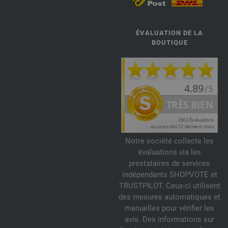
ÉVALUATION DE LA
BOUTIQUE
Notre société collecte les
évaluations via les
prestataires de services
indépendants SHOPVOTE et
TRUSTPILOT. Ceux-ci utilisent
des mesures automatiques et
manuelles pour vérifier les
avis. Des informations sur