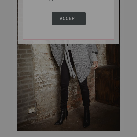
ACCEPT