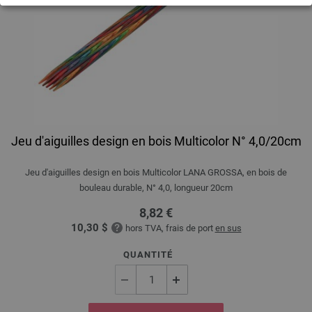
Jeu d'aiguilles design en bois Multicolor N° 4,0/20cm
Jeu d'aiguilles design en bois Multicolor LANA GROSSA, en bois de
bouleau durable, N° 4,0, longueur 20cm
8,82 €
10,30 $
hors TVA, frais de port
en sus
QUANTITÉ