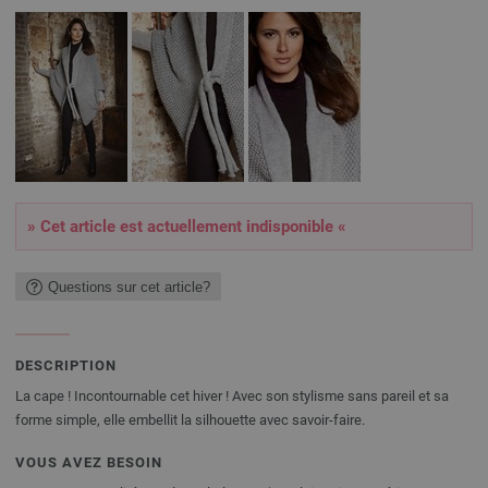
» Cet article est actuellement indisponible «
Questions sur cet article?
DESCRIPTION
La cape ! Incontournable cet hiver ! Avec son stylisme sans pareil et sa
forme simple, elle embellit la silhouette avec savoir-faire.
VOUS AVEZ BESOIN