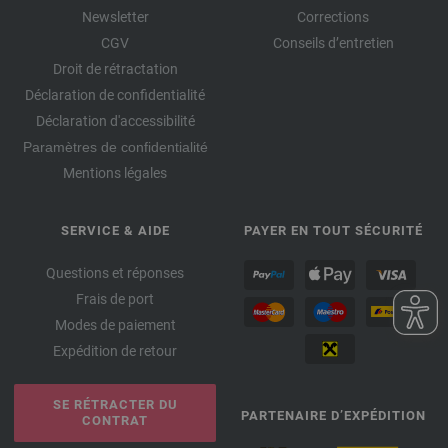
Newsletter
Corrections
CGV
Conseils d’entretien
Droit de rétractation
Déclaration de confidentialité
Déclaration d'accessibilité
Paramètres de confidentialité
Mentions légales
SERVICE & AIDE
PAYER EN TOUT SÉCURITÉ
Questions et réponses
Frais de port
Modes de paiement
Expédition de retour
SE RÉTRACTER DU
PARTENAIRE D’EXPÉDITION
CONTRAT