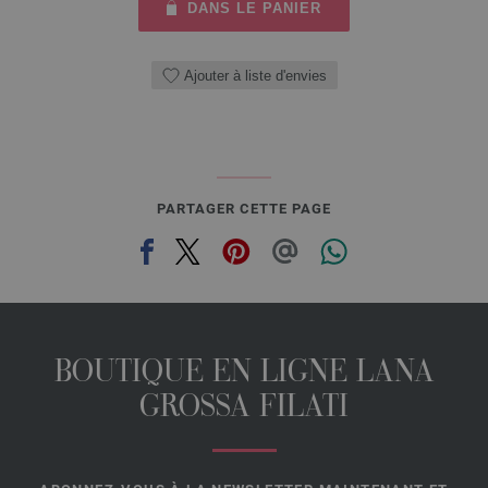
DANS LE PANIER
Ajouter à liste d'envies
PARTAGER CETTE PAGE
BOUTIQUE EN LIGNE LANA
GROSSA FILATI