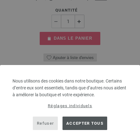
QUANTITÉ
DANS LE PANIER
Ajouter à liste d'envies
Nous utilisons des cookies dans notre boutique. Certains
d’entre eux sont essentiels, tandis que d’autres nous aident
à améliorer la boutique et votre expérience.
Réglages individuels
Refuser
ACCEPTER TOUS