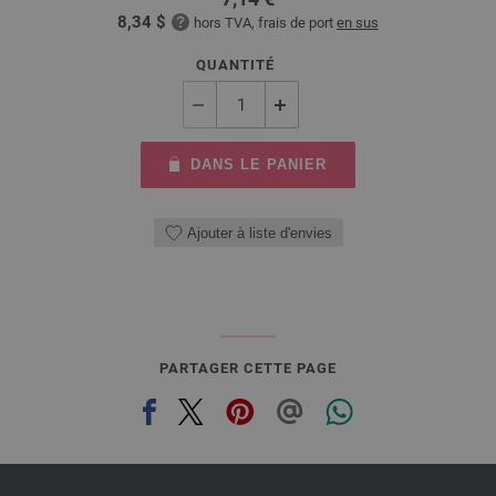
8,34 $
hors TVA, frais de port
en sus
QUANTITÉ
DANS LE PANIER
Ajouter à liste d'envies
PARTAGER CETTE PAGE