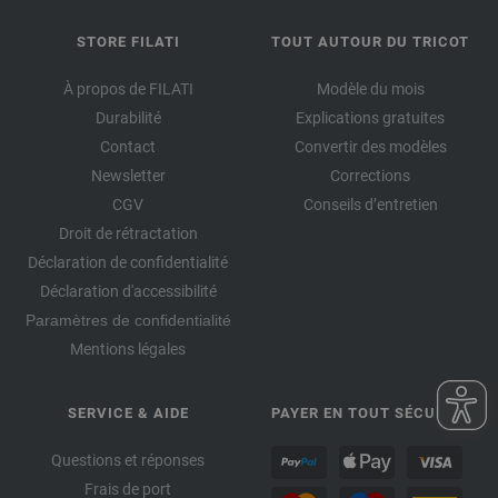
STORE FILATI
TOUT AUTOUR DU TRICOT
À propos de FILATI
Modèle du mois
Durabilité
Explications gratuites
Contact
Convertir des modèles
Newsletter
Corrections
CGV
Conseils d’entretien
Droit de rétractation
Déclaration de confidentialité
Déclaration d'accessibilité
Paramètres de confidentialité
Mentions légales
SERVICE & AIDE
PAYER EN TOUT SÉCURITÉ
Questions et réponses
Frais de port