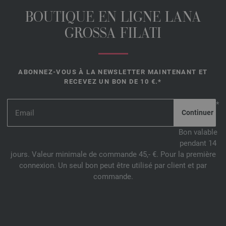
BOUTIQUE EN LIGNE LANA
GROSSA FILATI
ABONNEZ-VOUS À LA NEWSLETTER MAINTENANT ET
RECEVEZ UN BON DE 10 €.*
*
Bon valable
pendant 14
jours. Valeur minimale de commande 45,- €. Pour la première
connexion. Un seul bon peut être utilisé par client et par
commande.