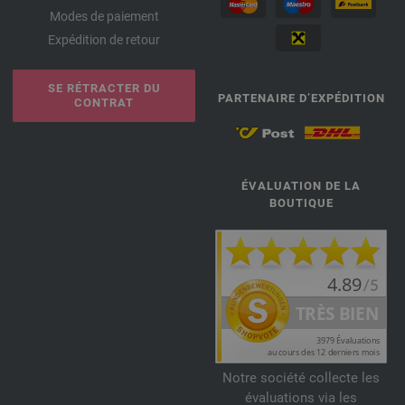
Modes de paiement
Expédition de retour
SE RÉTRACTER DU
PARTENAIRE D’EXPÉDITION
CONTRAT
ÉVALUATION DE LA
BOUTIQUE
Notre société collecte les
évaluations via les