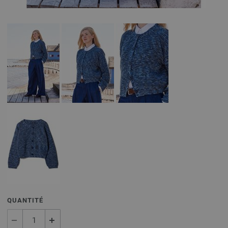
QUANTITÉ