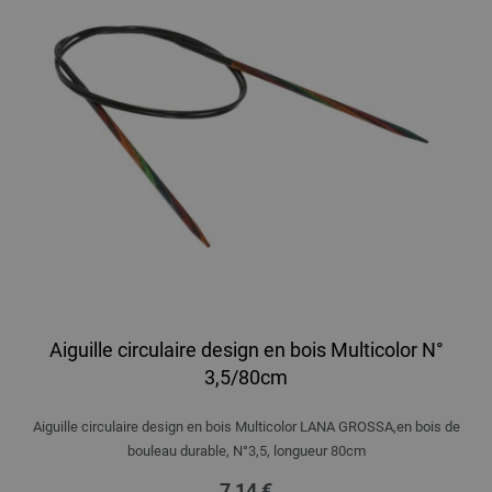
Aiguille circulaire design en bois Multicolor N°
3,5/80cm
Aiguille circulaire design en bois Multicolor LANA GROSSA,en bois de
bouleau durable, N°3,5, longueur 80cm
7,14 €