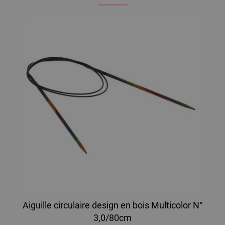
Aiguille circulaire design en bois Multicolor N°
3,0/80cm