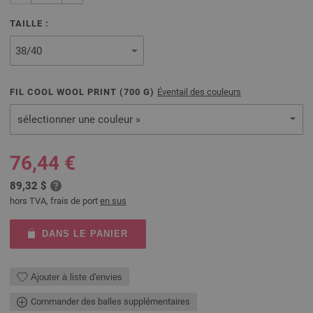
TAILLE :
FIL COOL WOOL PRINT (
700
G)
Éventail des couleurs
sélectionner une couleur »
76,44 €
89,32 $
hors TVA, frais de port
en sus
DANS LE PANIER
Ajouter à liste d'envies
Commander des balles supplémentaires