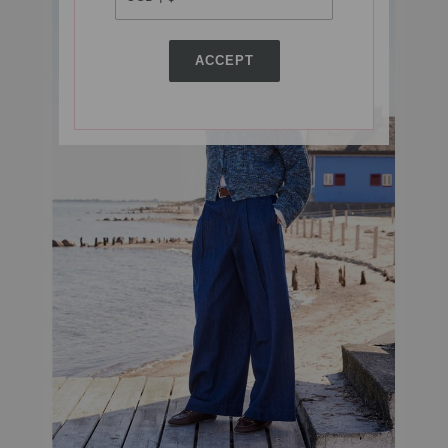
ACCEPT