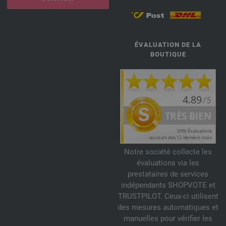
ÉVALUATION DE LA
BOUTIQUE
Notre société collecte les
évaluations via les
prestataires de services
indépendants SHOPVOTE et
TRUSTPILOT. Ceux-ci utilisent
des mesures automatiques et
manuelles pour vérifier les