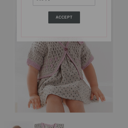
ACCEPT