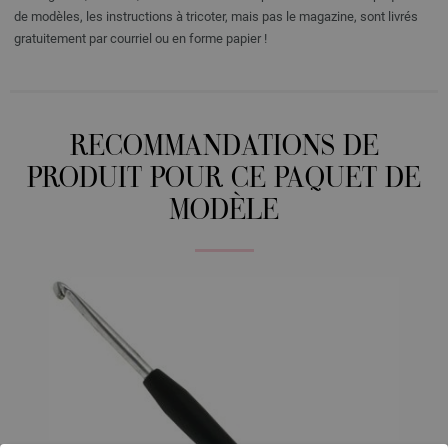
de modèles, les instructions à tricoter, mais pas le magazine, sont livrés
gratuitement par courriel ou en forme papier !
RECOMMANDATIONS DE
PRODUIT POUR CE PAQUET DE
MODÈLE