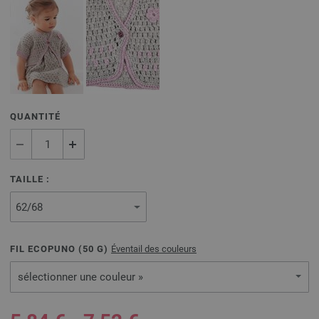
QUANTITÉ
TAILLE :
FIL ECOPUNO (
50
G)
Éventail des couleurs
sélectionner une couleur »