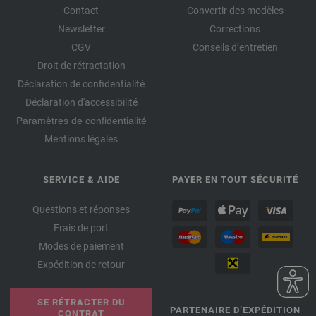
Contact
Convertir des modèles
Newsletter
Corrections
CGV
Conseils d’entretien
Droit de rétractation
Déclaration de confidentialité
Déclaration d'accessibilité
Paramètres de confidentialité
Mentions légales
SERVICE & AIDE
PAYER EN TOUT SÉCURITÉ
Questions et réponses
Frais de port
Modes de paiement
Expédition de retour
SE RÉTRACTER DU
PARTENAIRE D’EXPÉDITION
CONTRAT