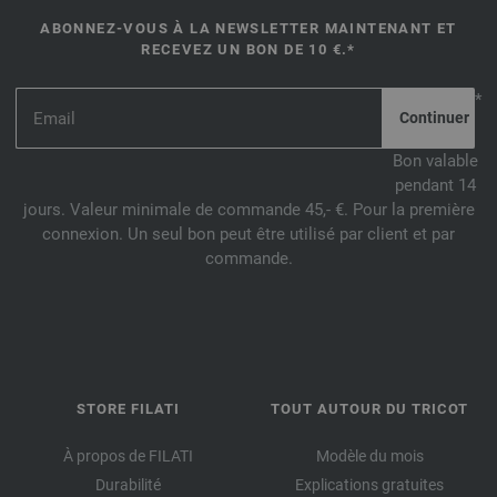
ABONNEZ-VOUS À LA NEWSLETTER MAINTENANT ET
RECEVEZ UN BON DE 10 €.*
*
Bon valable
pendant 14
jours. Valeur minimale de commande 45,- €. Pour la première
connexion. Un seul bon peut être utilisé par client et par
commande.
STORE FILATI
TOUT AUTOUR DU TRICOT
À propos de FILATI
Modèle du mois
Durabilité
Explications gratuites