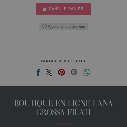
DANS LE PANIER
Ajouter à liste d'envies
PARTAGER CETTE PAGE
BOUTIQUE EN LIGNE LANA
GROSSA FILATI