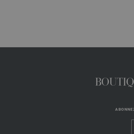
BOUTIQ
ABONNEZ