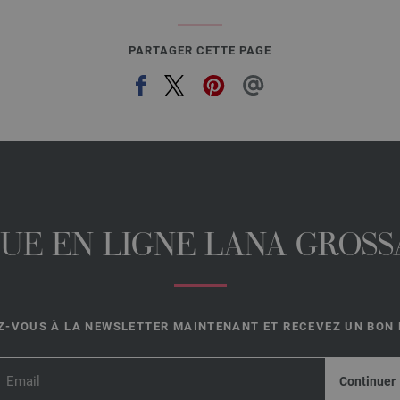
PARTAGER CETTE PAGE
UE EN LIGNE LANA GROSSA
-VOUS À LA NEWSLETTER MAINTENANT ET RECEVEZ UN BON D