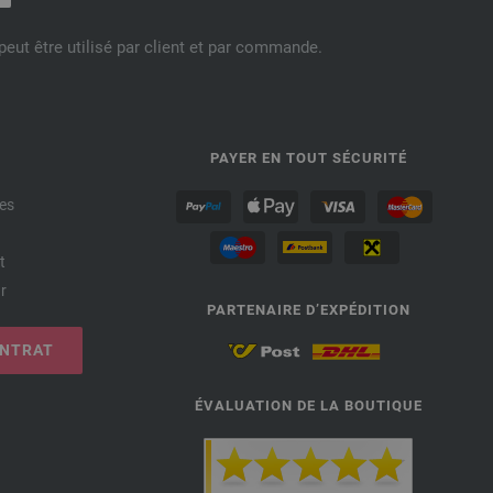
eut être utilisé par client et par commande.
PAYER EN TOUT SÉCURITÉ
es
t
r
PARTENAIRE D’EXPÉDITION
ONTRAT
ÉVALUATION DE LA BOUTIQUE