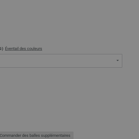
G)
Éventail des couleurs
Commander des balles supplémentaires