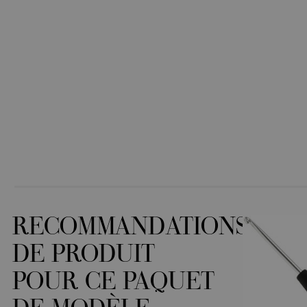
RECOMMANDATIONS
DE PRODUIT
POUR CE PAQUET