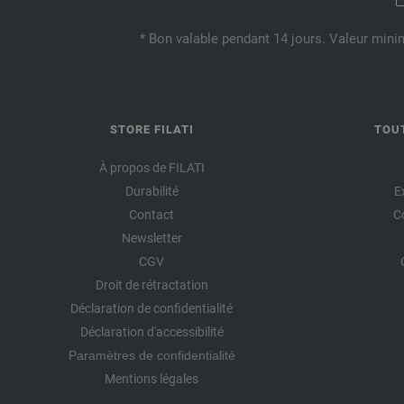
* Bon valable pendant 14 jours. Valeur mini
STORE FILATI
TOU
À propos de FILATI
Durabilité
E
Contact
C
Newsletter
CGV
Droit de rétractation
Déclaration de confidentialité
Déclaration d'accessibilité
Paramètres de confidentialité
Mentions légales