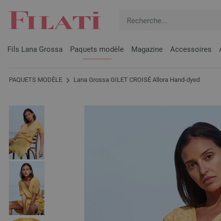
Fils Lana Grossa
Paquets modèle
Magazine
Accessoires
PAQUETS MODÈLE
Lana Grossa GILET CROISÉ Allora Hand-dyed