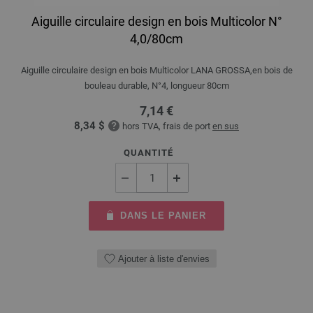
Aiguille circulaire design en bois Multicolor N°
4,0/80cm
Aiguille circulaire design en bois Multicolor LANA GROSSA,en bois de
bouleau durable, N°4, longueur 80cm
7,14 €
8,34 $
hors TVA, frais de port
en sus
QUANTITÉ
DANS LE PANIER
Ajouter à liste d'envies