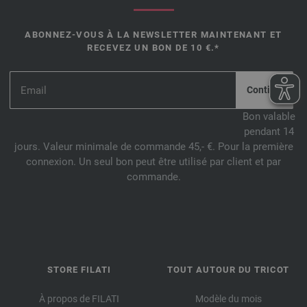
ABONNEZ-VOUS À LA NEWSLETTER MAINTENANT ET
RECEVEZ UN BON DE 10 €.*
*
Bon valable
pendant 14
jours. Valeur minimale de commande 45,- €. Pour la première
connexion. Un seul bon peut être utilisé par client et par
commande.
STORE FILATI
TOUT AUTOUR DU TRICOT
À propos de FILATI
Modèle du mois