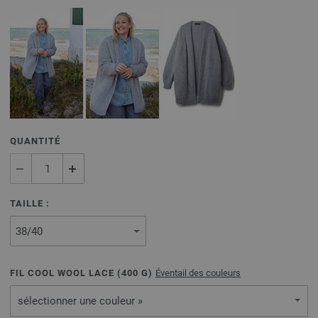
QUANTITÉ
TAILLE :
FIL COOL WOOL LACE (
400
G)
Éventail des couleurs
sélectionner une couleur »