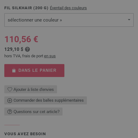
FIL SILKHAIR (
200
G)
Éventail des couleurs
sélectionner une couleur »
110,56 €
129,10 $
hors TVA, frais de port
en sus
DANS LE PANIER
Ajouter à liste d'envies
Commander des balles supplémentaires
Questions sur cet article?
VOUS AVEZ BESOIN