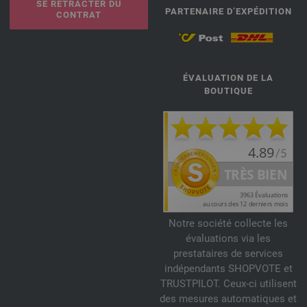
SE RÉTRACTER DU
PARTENAIRE D’EXPÉDITION
CONTRAT
ÉVALUATION DE LA
BOUTIQUE
Notre société collecte les
évaluations via les
prestataires de services
indépendants SHOPVOTE et
TRUSTPILOT. Ceux-ci utilisent
des mesures automatiques et