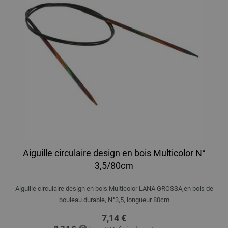
Aiguille circulaire design en bois Multicolor N°
3,5/80cm
Aiguille circulaire design en bois Multicolor LANA GROSSA,en bois de
bouleau durable, N°3,5, longueur 80cm
7,14 €