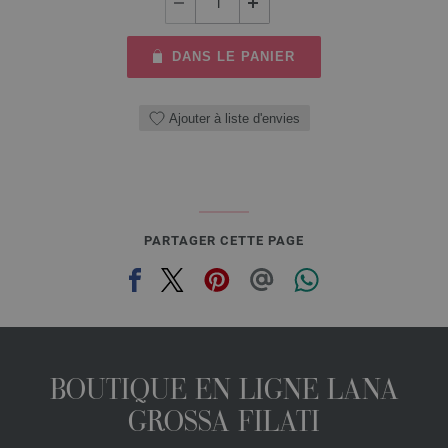
DANS LE PANIER
Ajouter à liste d'envies
PARTAGER CETTE PAGE
BOUTIQUE EN LIGNE LANA
GROSSA FILATI