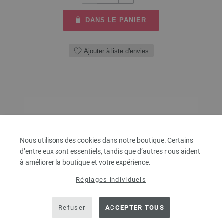
DANS LE PANIER
Ajouter à liste d'envies
Nous utilisons des cookies dans notre boutique. Certains
d’entre eux sont essentiels, tandis que d’autres nous aident
à améliorer la boutique et votre expérience.
Réglages individuels
Refuser
ACCEPTER TOUS