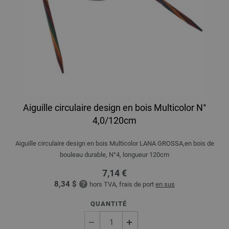
Aiguille circulaire design en bois Multicolor N°
4,0/120cm
Aiguille circulaire design en bois Multicolor LANA GROSSA,en bois de
bouleau durable, N°4, longueur 120cm
7,14 €
8,34 $
hors TVA, frais de port
en sus
QUANTITÉ