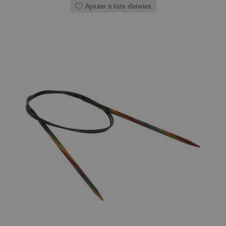
Ajouter à liste d'envies