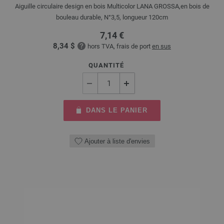
Aiguille circulaire design en bois Multicolor LANA GROSSA,en bois de
bouleau durable, N°3,5, longueur 120cm
7,14 €
8,34 $
hors TVA, frais de port
en sus
QUANTITÉ
DANS LE PANIER
Ajouter à liste d'envies