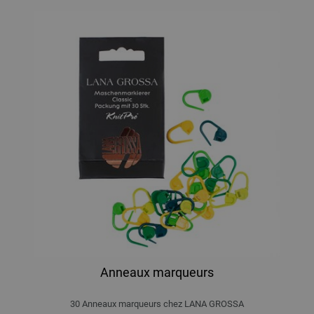
Anneaux marqueurs
30 Anneaux marqueurs chez LANA GROSSA