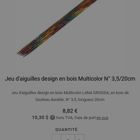
Jeu d'aiguilles design en bois Multicolor N° 3,5/20cm
Jeu d'aiguilles design en bois Multicolor LANA GROSSA, en bois de
bouleau durable, N° 3,5, longueur 20cm
8,82 €
10,30 $
hors TVA, frais de port
en sus
QUANTITÉ