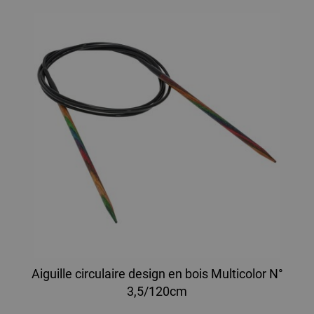
Aiguille circulaire design en bois Multicolor N°
3,5/120cm