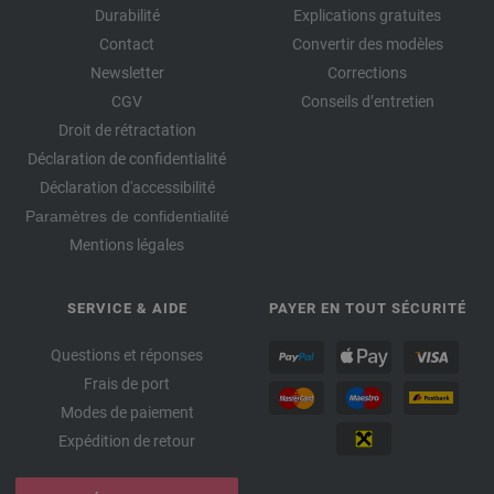
Durabilité
Explications gratuites
Contact
Convertir des modèles
Newsletter
Corrections
CGV
Conseils d’entretien
Droit de rétractation
Déclaration de confidentialité
Déclaration d'accessibilité
Paramètres de confidentialité
Mentions légales
SERVICE & AIDE
PAYER EN TOUT SÉCURITÉ
Questions et réponses
Frais de port
Modes de paiement
Expédition de retour