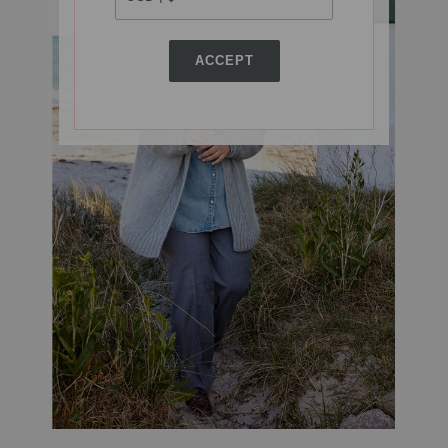
ACCEPT