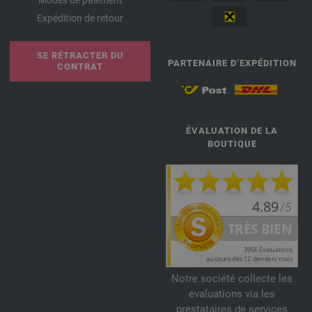
Modes de paiement
Expédition de retour
SE RÉTRACTER DU
PARTENAIRE D’EXPÉDITION
CONTRAT
ÉVALUATION DE LA
BOUTIQUE
Notre société collecte les
évaluations via les
prestataires de services