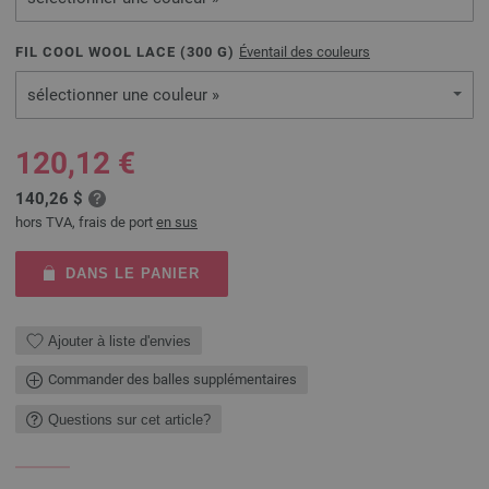
FIL COOL WOOL LACE (
300
G)
Éventail des couleurs
sélectionner une couleur »
120,12 €
140,26 $
hors TVA, frais de port
en sus
DANS LE PANIER
Ajouter à liste d'envies
Commander des balles supplémentaires
Questions sur cet article?