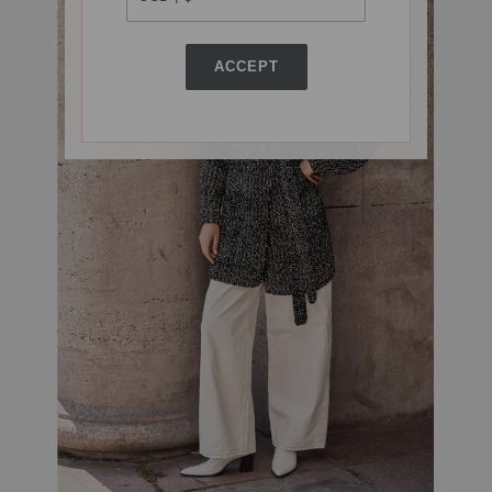
ACCEPT