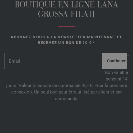
BOUTIQUE EN LIGNE LANA
GROSSA FILATI
ABONNEZ-VOUS À LA NEWSLETTER MAINTENANT ET
RECEVEZ UN BON DE 10 €.*
*
Bon valable
pendant 14
jours. Valeur minimale de commande 45,- €. Pour la première
connexion. Un seul bon peut être utilisé par client et par
commande.