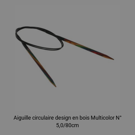
Aiguille circulaire design en bois Multicolor N°
5,0/80cm