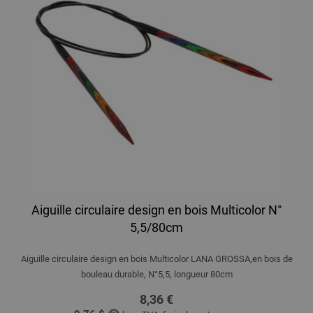
Aiguille circulaire design en bois Multicolor N°
5,5/80cm
Aiguille circulaire design en bois Multicolor LANA GROSSA,en bois de
bouleau durable, N°5,5, longueur 80cm
8,36 €