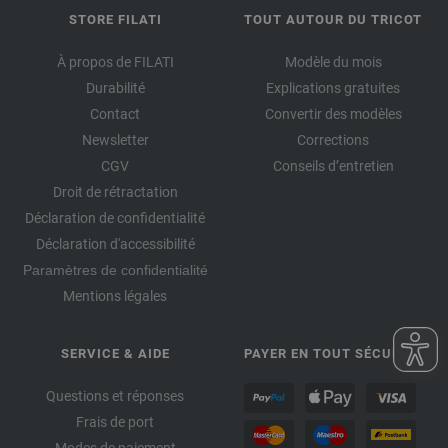
STORE FILATI
TOUT AUTOUR DU TRICOT
À propos de FILATI
Modèle du mois
Durabilité
Explications gratuites
Contact
Convertir des modèles
Newsletter
Corrections
CGV
Conseils d’entretien
Droit de rétractation
Déclaration de confidentialité
Déclaration d'accessibilité
Paramètres de confidentialité
Mentions légales
SERVICE & AIDE
PAYER EN TOUT SÉCURITÉ
Questions et réponses
Frais de port