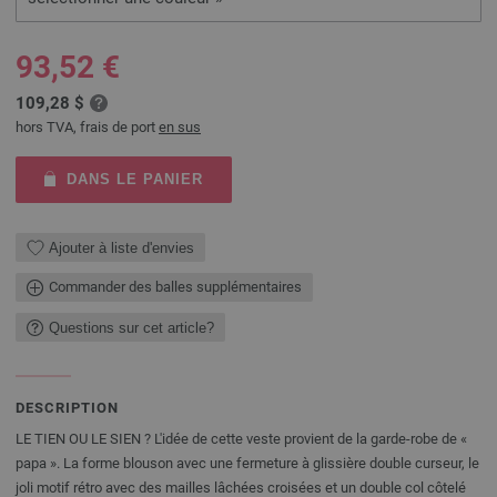
93,52 €
109,28 $
hors TVA, frais de port
en sus
DANS LE PANIER
Ajouter à liste d'envies
Commander des balles supplémentaires
Questions sur cet article?
DESCRIPTION
LE TIEN OU LE SIEN ? L'idée de cette veste provient de la garde-robe de «
papa ». La forme blouson avec une fermeture à glissière double curseur, le
joli motif rétro avec des mailles lâchées croisées et un double col côtelé