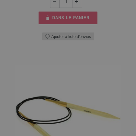
DANS LE PANIER
Ajouter à liste d'envies