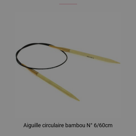
Aiguille circulaire bambou N° 6/60cm