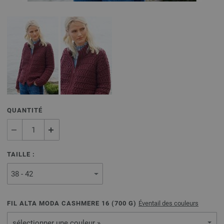
QUANTITÉ
TAILLE :
FIL ALTA MODA CASHMERE 16 (
700
G)
Éventail des couleurs
sélectionner une couleur »