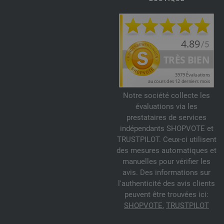
Notre société collecte les
évaluations via les
prestataires de services
indépendants SHOPVOTE et
TRUSTPILOT. Ceux-ci utilisent
des mesures automatiques et
manuelles pour vérifier les
avis. Des informations sur
l'authenticité des avis clients
peuvent être trouvées ici:
SHOPVOTE
,
TRUSTPILOT