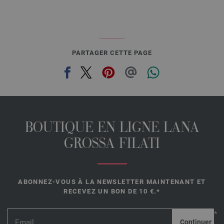
PARTAGER CETTE PAGE
BOUTIQUE EN LIGNE LANA
GROSSA FILATI
ABONNEZ-VOUS À LA NEWSLETTER MAINTENANT ET
RECEVEZ UN BON DE 10 €.*
*