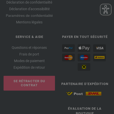
Déclaration de confidentialité
Déclaration d'accessibilité
Paramètres de confidentialité
Mentions légales
SERVICE & AIDE
PAYER EN TOUT SÉCURITÉ
Questions et réponses
Frais de port
Modes de paiement
Expédition de retour
SE RÉTRACTER DU
PARTENAIRE D’EXPÉDITION
CONTRAT
ÉVALUATION DE LA
BOUTIQUE