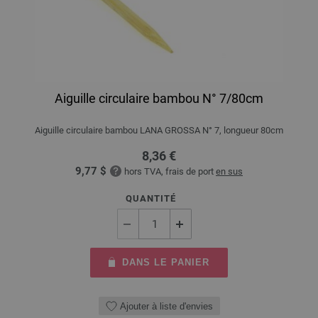
Aiguille circulaire bambou N° 7/80cm
Aiguille circulaire bambou LANA GROSSA N° 7, longueur 80cm
8,36 €
9,77 $
hors TVA, frais de port
en sus
QUANTITÉ
DANS LE PANIER
Ajouter à liste d'envies