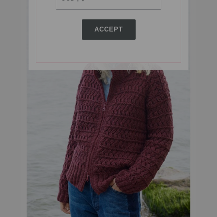
ACCEPT