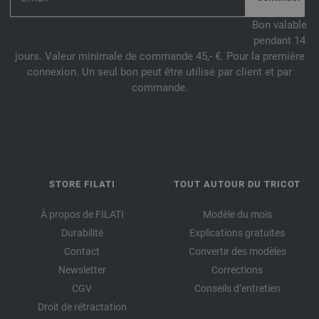
Bon valable
pendant 14
jours. Valeur minimale de commande 45,- €. Pour la première
connexion. Un seul bon peut être utilisé par client et par
commande.
STORE FILATI
TOUT AUTOUR DU TRICOT
À propos de FILATI
Modèle du mois
Durabilité
Explications gratuites
Contact
Convertir des modèles
Newsletter
Corrections
CGV
Conseils d’entretien
Droit de rétractation