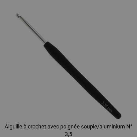
Aiguille à crochet avec poignée souple/aluminium N°
3,5