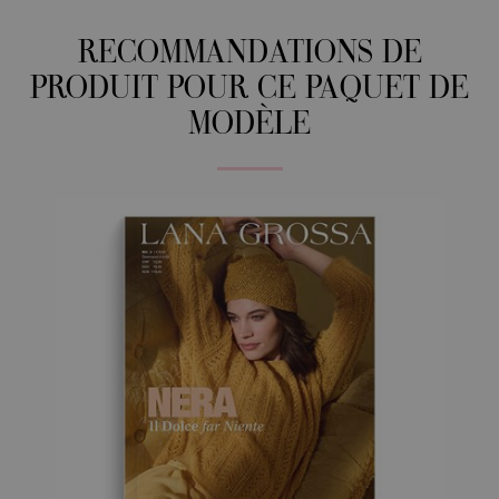
RECOMMANDATIONS DE
PRODUIT POUR CE PAQUET DE
MODÈLE