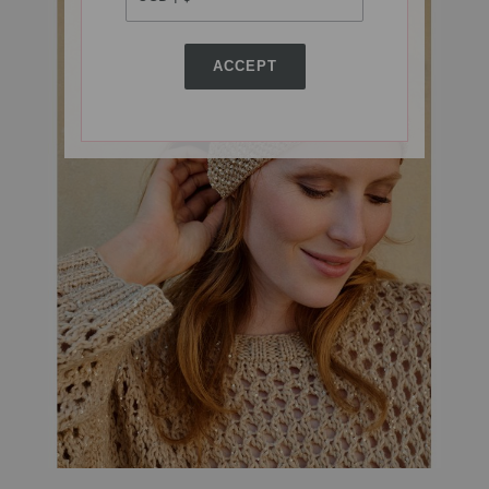
ACCEPT