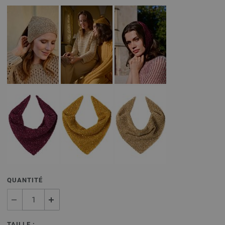
QUANTITÉ
TAILLE :