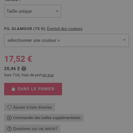
FIL GLAMOUR (
75
G)
Éventail des couleurs
sélectionner une couleur »
17,52 €
20,46 $
hors TVA, frais de port
en sus
DANS LE PANIER
Ajouter à liste d'envies
Commander des balles supplémentaires
Questions sur cet article?