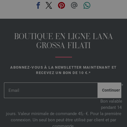
BOUTIQUE EN LIGNE LANA
GROSSA FILATI
ABONNEZ-VOUS À LA NEWSLETTER MAINTENANT ET
RECEVEZ UN BON DE 10 €.*
*
Bon valable
pendant 14
jours. Valeur minimale de commande 45,- €. Pour la première
connexion. Un seul bon peut être utilisé par client et par
commande.