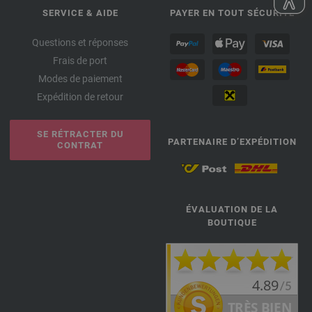
SERVICE & AIDE
PAYER EN TOUT SÉCURITÉ
Questions et réponses
Frais de port
Modes de paiement
Expédition de retour
SE RÉTRACTER DU
PARTENAIRE D’EXPÉDITION
CONTRAT
ÉVALUATION DE LA
BOUTIQUE