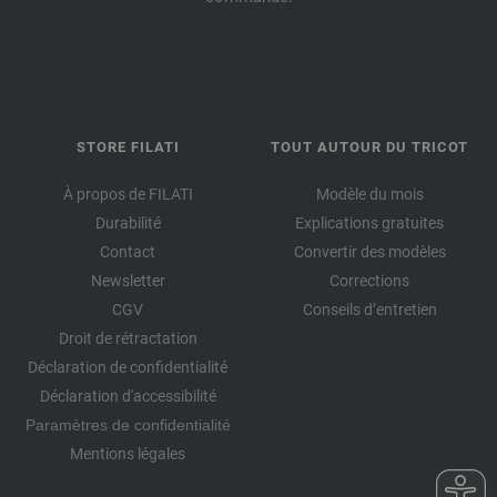
STORE FILATI
TOUT AUTOUR DU TRICOT
À propos de FILATI
Modèle du mois
Durabilité
Explications gratuites
Contact
Convertir des modèles
Newsletter
Corrections
CGV
Conseils d’entretien
Droit de rétractation
Déclaration de confidentialité
Déclaration d'accessibilité
Paramètres de confidentialité
Mentions légales