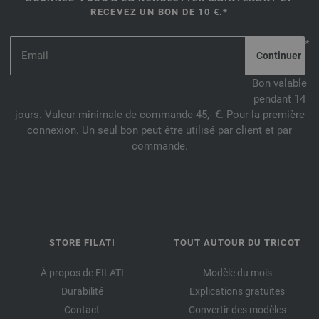
RECEVEZ UN BON DE 10 €.*
*
Bon valable
pendant 14
jours. Valeur minimale de commande 45,- €. Pour la première
connexion. Un seul bon peut être utilisé par client et par
commande.
STORE FILATI
TOUT AUTOUR DU TRICOT
À propos de FILATI
Modèle du mois
Durabilité
Explications gratuites
Contact
Convertir des modèles