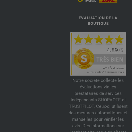
ÉVALUATION DE LA
BOUTIQUE
Notre société collecte les
évaluations via les
prestataires de services
indépendants SHOPVOTE et
TRUSTPILOT. Ceux-ci utilisent
des mesures automatiques et
manuelles pour vérifier les
avis. Des informations sur