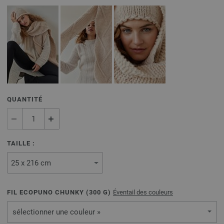
QUANTITÉ
TAILLE :
FIL ECOPUNO CHUNKY (
300
G)
Éventail des couleurs
sélectionner une couleur »