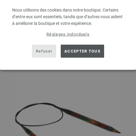
QUANTITÉ
Nous utilisons des cookies dans notre boutique. Certains
d’entre eux sont essentiels, tandis que d’autres nous aident
à améliorer la boutique et votre expérience.
DANS LE PANIER
Réglages individuels
Ajouter à liste d'envies
Refuser
ACCEPTER TOUS