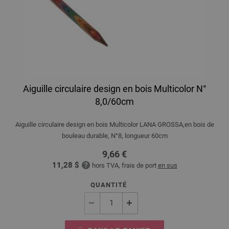
Aiguille circulaire design en bois Multicolor N°
8,0/60cm
Aiguille circulaire design en bois Multicolor LANA GROSSA,en bois de
bouleau durable, N°8, longueur 60cm
9,66 €
11,28 $
hors TVA, frais de port
en sus
QUANTITÉ