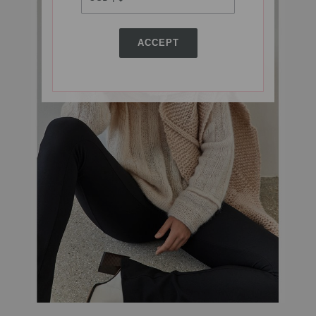
ACCEPT