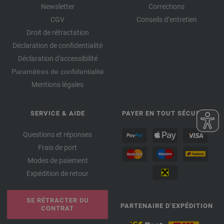
Newsletter
Corrections
CGV
Conseils d’entretien
Droit de rétractation
Déclaration de confidentialité
Déclaration d'accessibilité
Paramètres de confidentialité
Mentions légales
SERVICE & AIDE
PAYER EN TOUT SÉCURITÉ
Questions et réponses
Frais de port
Modes de paiement
Expédition de retour
SE RÉTRACTER DU
PARTENAIRE D’EXPÉDITION
CONTRAT