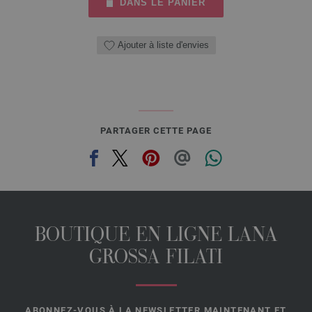
DANS LE PANIER
Ajouter à liste d'envies
PARTAGER CETTE PAGE
BOUTIQUE EN LIGNE LANA
GROSSA FILATI
ABONNEZ-VOUS À LA NEWSLETTER MAINTENANT ET