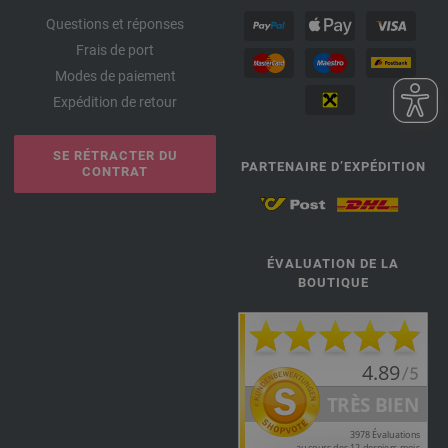
Questions et réponses
Frais de port
Modes de paiement
Expédition de retour
SE RÉTRACTER DU
PARTENAIRE D’EXPÉDITION
CONTRAT
ÉVALUATION DE LA
BOUTIQUE