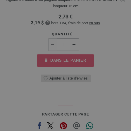
longueur 15 cm
2,73 €
3,19 $
hors TVA, frais de port
en sus
QUANTITÉ
DANS LE PANIER
Ajouter à liste d'envies
PARTAGER CETTE PAGE