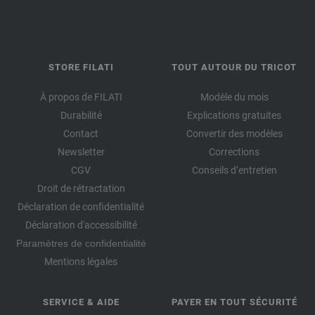
STORE FILATI
TOUT AUTOUR DU TRICOT
À propos de FILATI
Modèle du mois
Durabilité
Explications gratuites
Contact
Convertir des modèles
Newsletter
Corrections
CGV
Conseils d’entretien
Droit de rétractation
Déclaration de confidentialité
Déclaration d'accessibilité
Paramètres de confidentialité
Mentions légales
SERVICE & AIDE
PAYER EN TOUT SÉCURITÉ