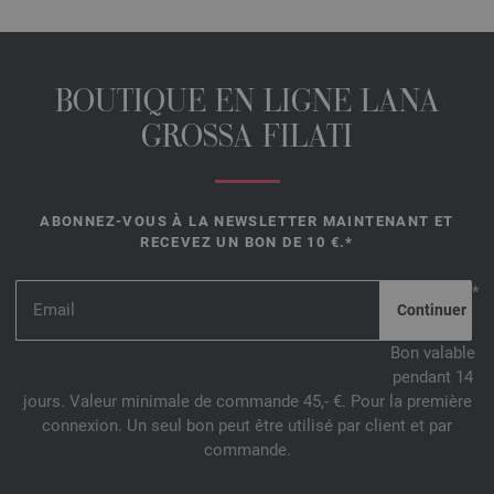
BOUTIQUE EN LIGNE LANA
GROSSA FILATI
ABONNEZ-VOUS À LA NEWSLETTER MAINTENANT ET
RECEVEZ UN BON DE 10 €.*
*
Bon valable
pendant 14
jours. Valeur minimale de commande 45,- €. Pour la première
connexion. Un seul bon peut être utilisé par client et par
commande.