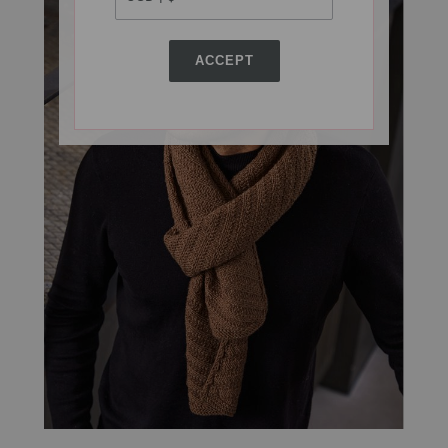
ACCEPT