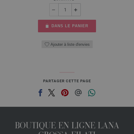
DANS LE PANIER
Ajouter à liste d'envies
PARTAGER CETTE PAGE
BOUTIQUE EN LIGNE LANA