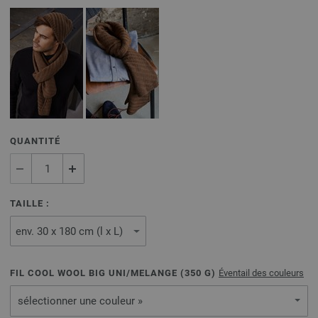
QUANTITÉ
TAILLE :
FIL COOL WOOL BIG UNI/MELANGE (
350
G)
Éventail des couleurs
sélectionner une couleur »