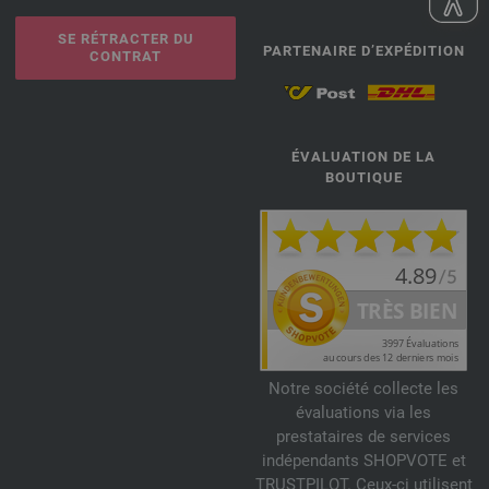
SE RÉTRACTER DU
PARTENAIRE D’EXPÉDITION
CONTRAT
ÉVALUATION DE LA
BOUTIQUE
Notre société collecte les
évaluations via les
prestataires de services
indépendants SHOPVOTE et
TRUSTPILOT. Ceux-ci utilisent