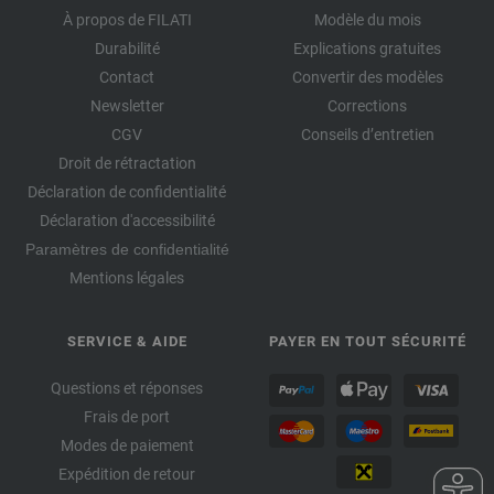
À propos de FILATI
Modèle du mois
Durabilité
Explications gratuites
Contact
Convertir des modèles
Newsletter
Corrections
CGV
Conseils d’entretien
Droit de rétractation
Déclaration de confidentialité
Déclaration d'accessibilité
Paramètres de confidentialité
Mentions légales
SERVICE & AIDE
PAYER EN TOUT SÉCURITÉ
Questions et réponses
Frais de port
Modes de paiement
Expédition de retour