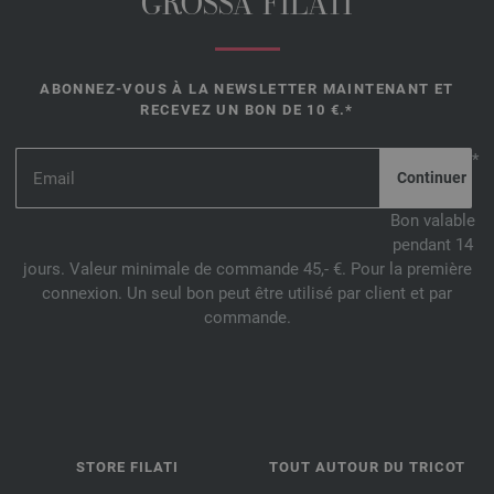
GROSSA FILATI
ABONNEZ-VOUS À LA NEWSLETTER MAINTENANT ET
RECEVEZ UN BON DE 10 €.*
*
Bon valable
pendant 14
jours. Valeur minimale de commande 45,- €. Pour la première
connexion. Un seul bon peut être utilisé par client et par
commande.
STORE FILATI
TOUT AUTOUR DU TRICOT