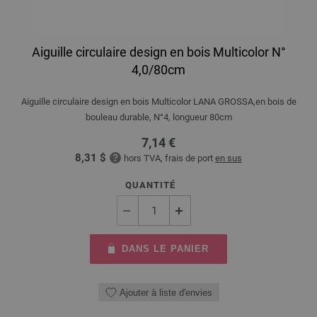
Aiguille circulaire design en bois Multicolor N°
4,0/80cm
Aiguille circulaire design en bois Multicolor LANA GROSSA,en bois de
bouleau durable, N°4, longueur 80cm
7,14 €
8,31 $
hors TVA, frais de port
en sus
QUANTITÉ
DANS LE PANIER
Ajouter à liste d'envies