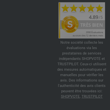
Notre société collecte les
évaluations via les
prestataires de services
indépendants SHOPVOTE et
TRUSTPILOT. Ceux-ci utilisent
des mesures automatiques et
manuelles pour vérifier les
avis. Des informations sur
l'authenticité des avis clients
peuvent être trouvées ici:
SHOPVOTE
,
TRUSTPILOT