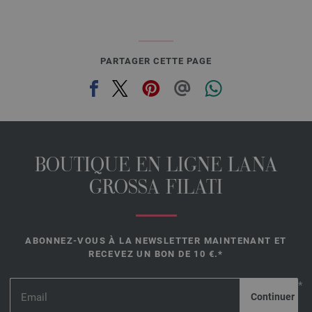
PARTAGER CETTE PAGE
BOUTIQUE EN LIGNE LANA
GROSSA FILATI
ABONNEZ-VOUS À LA NEWSLETTER MAINTENANT ET
RECEVEZ UN BON DE 10 €.*
*