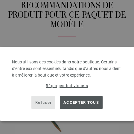
RECOMMANDATIONS DE
PRODUIT POUR CE PAQUET DE
MODÈLE
Nous utilisons des cookies dans notre boutique. Certains
d’entre eux sont essentiels, tandis que d’autres nous aident
à améliorer la boutique et votre expérience.
Réglages individuels
Refuser
ACCEPTER TOUS