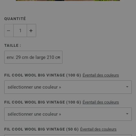
QUANTITÉ
TAILLE :
FIL COOL WOOL BIG VINTAGE (
100
G)
Éventail des couleurs
sélectionner une couleur »
FIL COOL WOOL BIG VINTAGE (
100
G)
Éventail des couleurs
sélectionner une couleur »
FIL COOL WOOL BIG VINTAGE (
50
G)
Éventail des couleurs