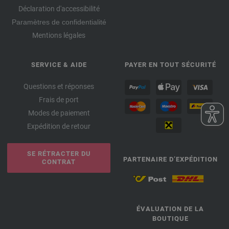
Déclaration d'accessibilité
Paramètres de confidentialité
Mentions légales
SERVICE & AIDE
PAYER EN TOUT SÉCURITÉ
Questions et réponses
Frais de port
Modes de paiement
Expédition de retour
SE RÉTRACTER DU
PARTENAIRE D’EXPÉDITION
CONTRAT
ÉVALUATION DE LA
BOUTIQUE