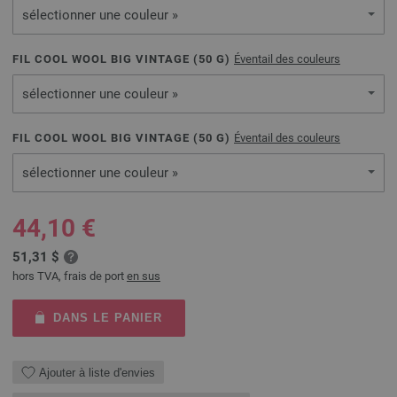
sélectionner une couleur »
FIL COOL WOOL BIG VINTAGE (
50
G)
Éventail des couleurs
sélectionner une couleur »
FIL COOL WOOL BIG VINTAGE (
50
G)
Éventail des couleurs
sélectionner une couleur »
44,10 €
51,31 $
hors TVA, frais de port
en sus
DANS LE PANIER
Ajouter à liste d'envies