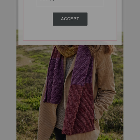
ACCEPT