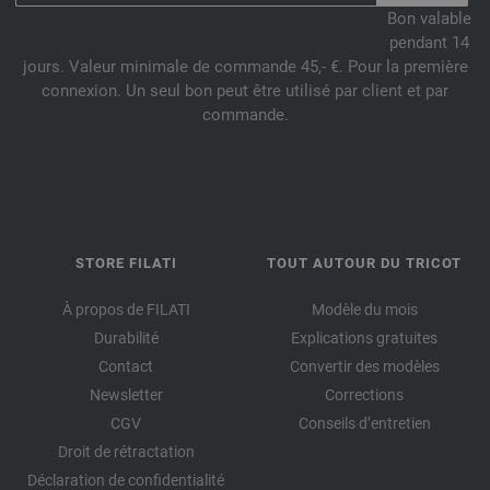
Bon valable
pendant 14
jours. Valeur minimale de commande 45,- €. Pour la première
connexion. Un seul bon peut être utilisé par client et par
commande.
STORE FILATI
TOUT AUTOUR DU TRICOT
À propos de FILATI
Modèle du mois
Durabilité
Explications gratuites
Contact
Convertir des modèles
Newsletter
Corrections
CGV
Conseils d’entretien
Droit de rétractation
Déclaration de confidentialité