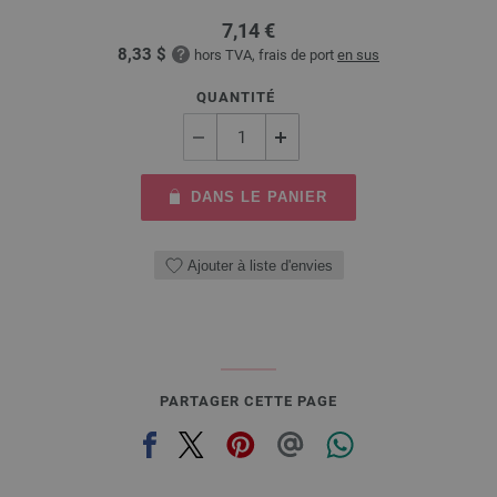
7,14 €
8,33 $
hors TVA, frais de port
en sus
QUANTITÉ
DANS LE PANIER
Ajouter à liste d'envies
PARTAGER CETTE PAGE