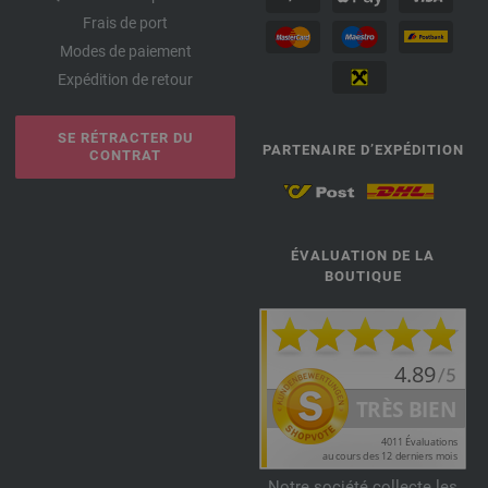
Frais de port
Modes de paiement
Expédition de retour
SE RÉTRACTER DU
PARTENAIRE D’EXPÉDITION
CONTRAT
ÉVALUATION DE LA
BOUTIQUE
Notre société collecte les