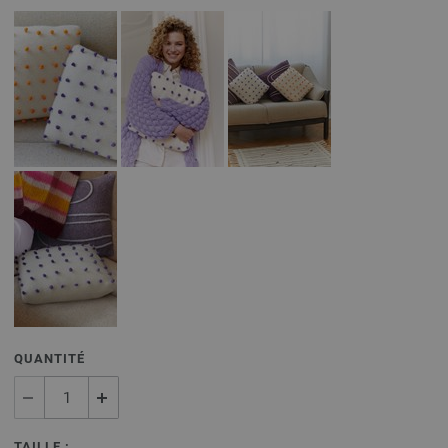
QUANTITÉ
TAILLE :