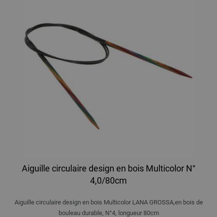
Aiguille circulaire design en bois Multicolor N°
4,0/80cm
Aiguille circulaire design en bois Multicolor LANA GROSSA,en bois de
bouleau durable, N°4, longueur 80cm