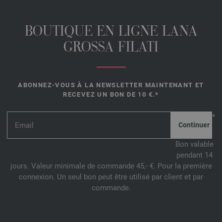
BOUTIQUE EN LIGNE LANA
GROSSA FILATI
ABONNEZ-VOUS À LA NEWSLETTER MAINTENANT ET
RECEVEZ UN BON DE 10 €.*
*
Bon valable
pendant 14
jours. Valeur minimale de commande 45,- €. Pour la première
connexion. Un seul bon peut être utilisé par client et par
commande.