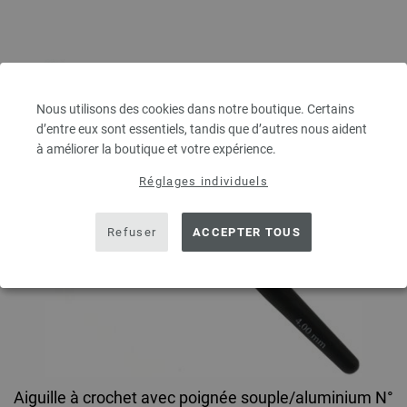
Nous utilisons des cookies dans notre boutique. Certains
d’entre eux sont essentiels, tandis que d’autres nous aident
à améliorer la boutique et votre expérience.
Réglages individuels
Refuser
ACCEPTER TOUS
Aiguille à crochet avec poignée souple/aluminium N°