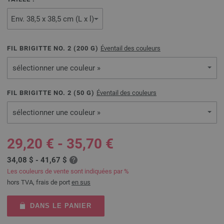
FIL BRIGITTE NO. 2 (
200
G)
Éventail des couleurs
sélectionner une couleur »
FIL BRIGITTE NO. 2 (
50
G)
Éventail des couleurs
sélectionner une couleur »
29,20 € - 35,70 €
34,08 $ - 41,67 $
Les couleurs de vente sont indiquées par %
hors TVA, frais de port
en sus
DANS LE PANIER