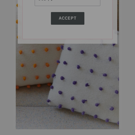
ACCEPT