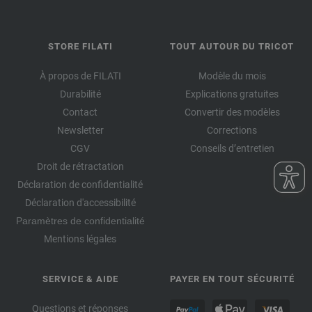
STORE FILATI
TOUT AUTOUR DU TRICOT
À propos de FILATI
Modèle du mois
Durabilité
Explications gratuites
Contact
Convertir des modèles
Newsletter
Corrections
CGV
Conseils d’entretien
Droit de rétractation
Déclaration de confidentialité
Déclaration d'accessibilité
Paramètres de confidentialité
Mentions légales
SERVICE & AIDE
PAYER EN TOUT SÉCURITÉ
Questions et réponses