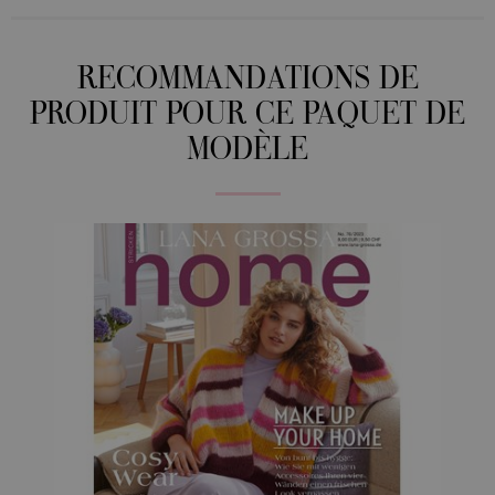
RECOMMANDATIONS DE
PRODUIT POUR CE PAQUET DE
MODÈLE