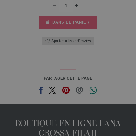
DANS LE PANIER
Ajouter à liste d'envies
PARTAGER CETTE PAGE
BOUTIQUE EN LIGNE LANA
GROSSA FILATI