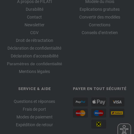
À propos de FILATI
Modèle du mois
Durabilité
Explications gratuites
Contact
Convertir des modèles
Newsletter
Corrections
CGV
Conseils d’entretien
Droit de rétractation
Déclaration de confidentialité
Déclaration d'accessibilité
Paramètres de confidentialité
Mentions légales
SERVICE & AIDE
PAYER EN TOUT SÉCURITÉ
Questions et réponses
Frais de port
Modes de paiement
Expédition de retour