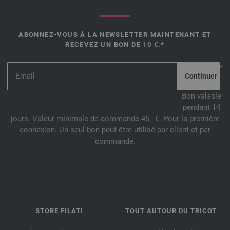
ABONNEZ-VOUS À LA NEWSLETTER MAINTENANT ET
RECEVEZ UN BON DE 10 €.*
*
Bon valable
pendant 14
jours. Valeur minimale de commande 45,- €. Pour la première
connexion. Un seul bon peut être utilisé par client et par
commande.
STORE FILATI
TOUT AUTOUR DU TRICOT