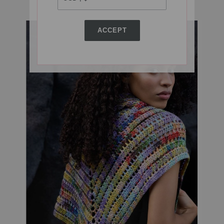
ACCEPT