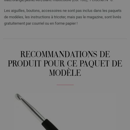
Les aiguilles, boutons, accessoires ne sont pas inclus dans les paquets
de modèles, les instructions à tricoter, mais pas le magazine, sont livrés
gratuitement par courriel ou en forme papier !
RECOMMANDATIONS DE
PRODUIT POUR CE PAQUET DE
MODÈLE