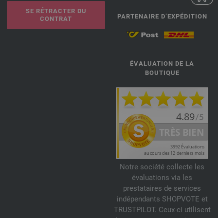
SE RÉTRACTER DU
PARTENAIRE D’EXPÉDITION
CONTRAT
ÉVALUATION DE LA
BOUTIQUE
Notre société collecte les
évaluations via les
prestataires de services
indépendants SHOPVOTE et
TRUSTPILOT. Ceux-ci utilisent