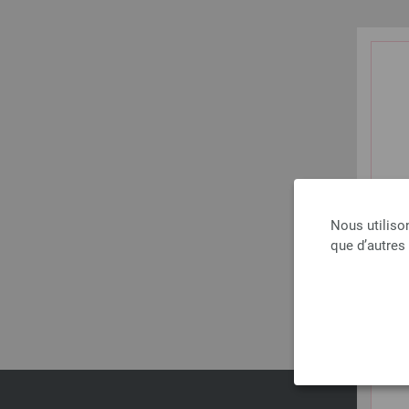
Nous utiliso
que d’autres