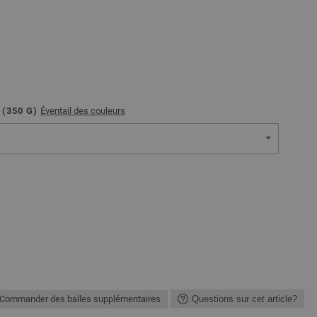
 (
350
G)
Éventail des couleurs
Commander des balles supplémentaires
Questions sur cet article?