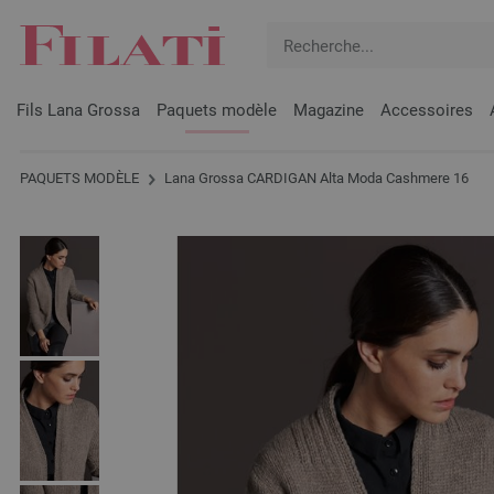
Fils Lana Grossa
Paquets modèle
Magazine
Accessoires
PAQUETS MODÈLE
Lana Grossa CARDIGAN Alta Moda Cashmere 16