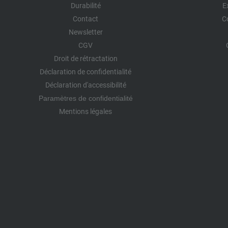
Durabilité
E
Contact
C
Newsletter
CGV
Droit de rétractation
Déclaration de confidentialité
Déclaration d'accessibilité
Paramètres de confidentialité
Mentions légales