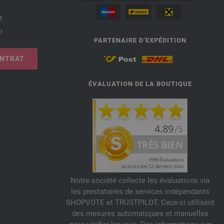
t
r
PARTENAIRE D’EXPÉDITION
ONTRAT
ÉVALUATION DE LA BOUTIQUE
Notre société collecte les évaluations via
les prestataires de services indépendants
SHOPVOTE et TRUSTPILOT. Ceux-ci utilisent
des mesures automatiques et manuelles