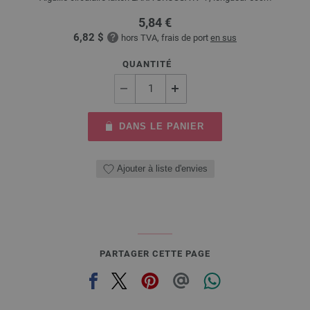
5,84 €
6,82 $
hors TVA, frais de port
en sus
QUANTITÉ
DANS LE PANIER
Ajouter à liste d'envies
PARTAGER CETTE PAGE