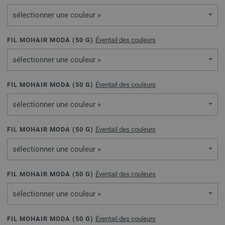
sélectionner une couleur »
FIL MOHAIR MODA (
50
G)
Éventail des couleurs
sélectionner une couleur »
FIL MOHAIR MODA (
50
G)
Éventail des couleurs
sélectionner une couleur »
FIL MOHAIR MODA (
50
G)
Éventail des couleurs
sélectionner une couleur »
FIL MOHAIR MODA (
50
G)
Éventail des couleurs
sélectionner une couleur »
FIL MOHAIR MODA (
50
G)
Éventail des couleurs