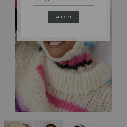
ACCEPT