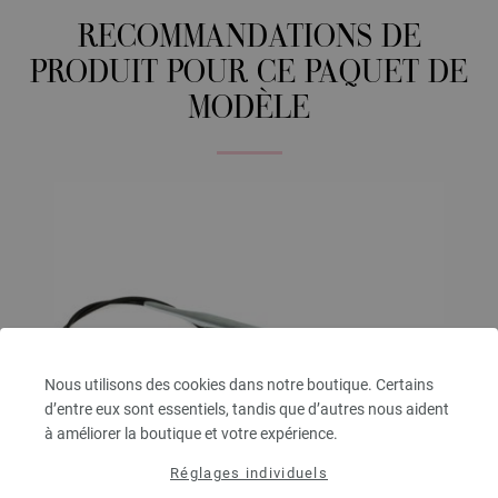
RECOMMANDATIONS DE
PRODUIT POUR CE PAQUET DE
MODÈLE
Nous utilisons des cookies dans notre boutique. Certains
d’entre eux sont essentiels, tandis que d’autres nous aident
à améliorer la boutique et votre expérience.
Réglages individuels