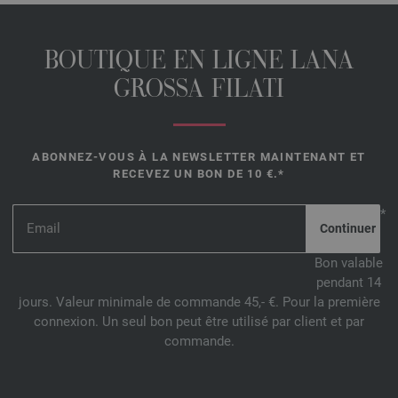
BOUTIQUE EN LIGNE LANA
GROSSA FILATI
ABONNEZ-VOUS À LA NEWSLETTER MAINTENANT ET
RECEVEZ UN BON DE 10 €.*
*
Bon valable
pendant 14
jours. Valeur minimale de commande 45,- €. Pour la première
connexion. Un seul bon peut être utilisé par client et par
commande.