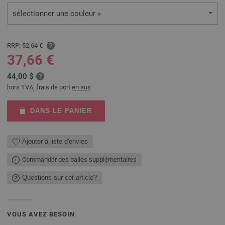
sélectionner une couleur »
RRP:
52,64 €
37,66 €
44,00 $
hors TVA, frais de port
en sus
DANS LE PANIER
Ajouter à liste d'envies
Commander des balles supplémentaires
Questions sur cet article?
VOUS AVEZ BESOIN