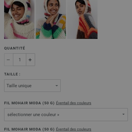
QUANTITÉ
TAILLE :
FIL MOHAIR MODA (
50
G)
Éventail des couleurs
sélectionner une couleur »
FIL MOHAIR MODA (
50
G)
Éventail des couleurs