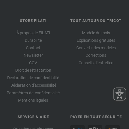
STORE FILATI
TOUT AUTOUR DU TRICOT
À propos de FILATI
Modèle du mois
Durabilité
Explications gratuites
Contact
Convertir des modèles
Newsletter
Corrections
CGV
Conseils d’entretien
Droit de rétractation
Déclaration de confidentialité
Déclaration d'accessibilité
Paramètres de confidentialité
Mentions légales
SERVICE & AIDE
PAYER EN TOUT SÉCURITÉ
Questions et réponses