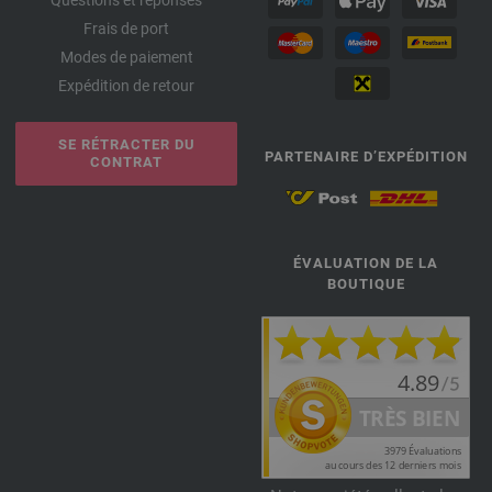
Frais de port
Modes de paiement
Expédition de retour
SE RÉTRACTER DU
PARTENAIRE D’EXPÉDITION
CONTRAT
ÉVALUATION DE LA
BOUTIQUE