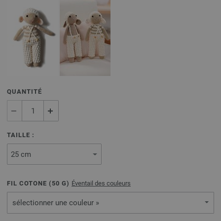
QUANTITÉ
TAILLE :
FIL COTONE (
50
G)
Éventail des couleurs
sélectionner une couleur »