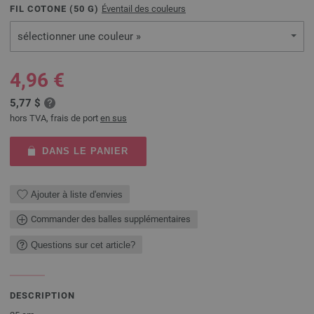
FIL COTONE (
50
G)
Éventail des couleurs
sélectionner une couleur »
4,96 €
5,77 $
hors TVA, frais de port
en sus
DANS LE PANIER
Ajouter à liste d'envies
Commander des balles supplémentaires
Questions sur cet article?
DESCRIPTION