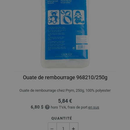
Ouate de rembourrage 968210/250g
Ouate de rembourrage chez Prym, 250g, 100% polyester
5,84 €
6,80 $
hors TVA, frais de port
en sus
QUANTITÉ