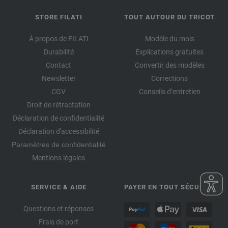
STORE FILATI
TOUT AUTOUR DU TRICOT
À propos de FILATI
Modèle du mois
Durabilité
Explications gratuites
Contact
Convertir des modèles
Newsletter
Corrections
CGV
Conseils d’entretien
Droit de rétractation
Déclaration de confidentialité
Déclaration d'accessibilité
Paramètres de confidentialité
Mentions légales
SERVICE & AIDE
PAYER EN TOUT SÉCURITÉ
Questions et réponses
Frais de port