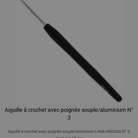
Aiguille à crochet avec poignée souple/aluminium N°
3
Aiguille à crochet avec poignée souple/aluminium LANA GROSSA N° 3,