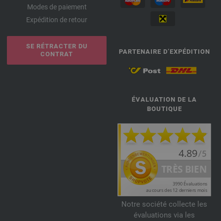
Modes de paiement
Expédition de retour
SE RÉTRACTER DU
PARTENAIRE D’EXPÉDITION
CONTRAT
ÉVALUATION DE LA
BOUTIQUE
Notre société collecte les
évaluations via les