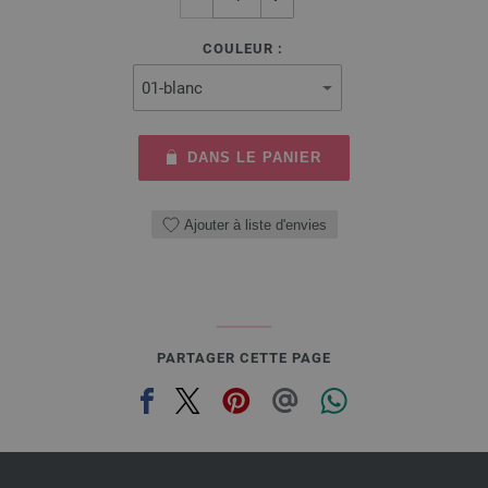
COULEUR :
DANS LE PANIER
Ajouter à liste d'envies
PARTAGER CETTE PAGE