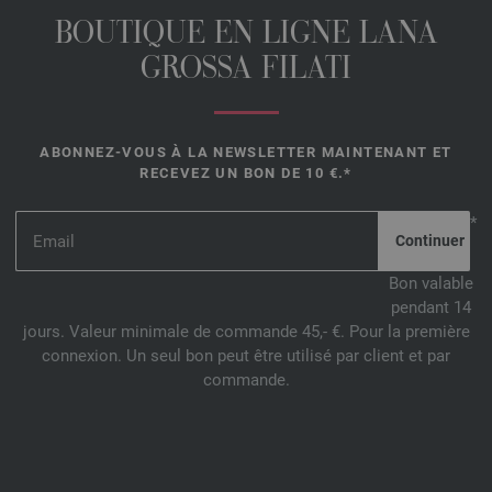
BOUTIQUE EN LIGNE LANA
GROSSA FILATI
ABONNEZ-VOUS À LA NEWSLETTER MAINTENANT ET
RECEVEZ UN BON DE 10 €.*
*
Bon valable
pendant 14
jours. Valeur minimale de commande 45,- €. Pour la première
connexion. Un seul bon peut être utilisé par client et par
commande.