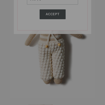
ACCEPT