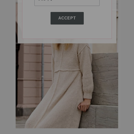
ACCEPT