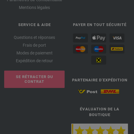
Mentions légales
SERVICE & AIDE
PAYER EN TOUT SÉCURITÉ
Questions et réponses
Frais de port
Modes de paiement
Expédition de retour
SE RÉTRACTER DU
PARTENAIRE D’EXPÉDITION
CONTRAT
ÉVALUATION DE LA
BOUTIQUE