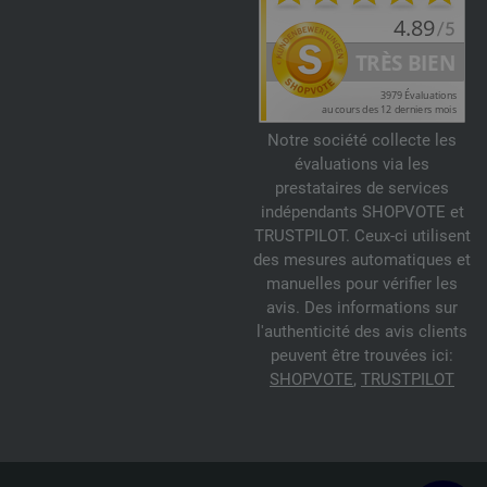
Notre société collecte les
évaluations via les
prestataires de services
indépendants SHOPVOTE et
TRUSTPILOT. Ceux-ci utilisent
des mesures automatiques et
manuelles pour vérifier les
avis. Des informations sur
l'authenticité des avis clients
peuvent être trouvées ici:
SHOPVOTE
,
TRUSTPILOT