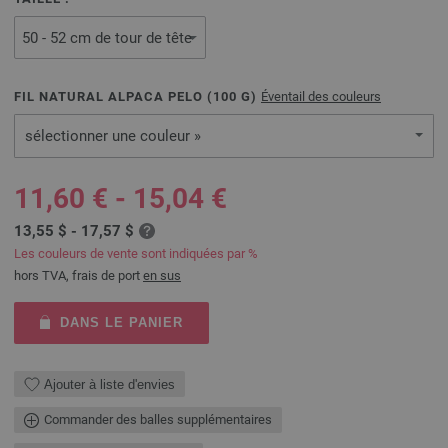
FIL NATURAL ALPACA PELO (
100
G)
Éventail des couleurs
sélectionner une couleur »
11,60 € - 15,04 €
13,55 $ - 17,57 $
Les couleurs de vente sont indiquées par %
hors TVA, frais de port
en sus
DANS LE PANIER
Ajouter à liste d'envies
Commander des balles supplémentaires