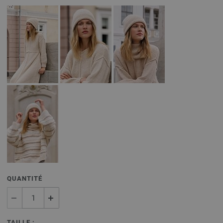
QUANTITÉ
TAILLE :