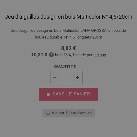
Jeu d'aiguilles design en bois Multicolor N° 4,5/20cm
Jeu d'aiguilles design en bois Multicolor LANA GROSSA, en bois de
bouleau durable, N° 4,5, longueur 20cm
8,82 €
10,31 $
hors TVA, frais de port
en sus
QUANTITÉ
DANS LE PANIER
Ajouter à liste d'envies