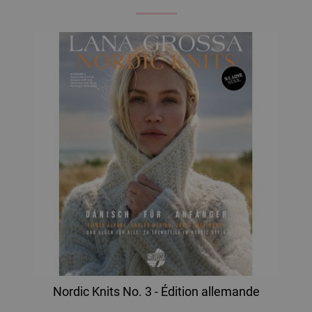
Nordic Knits No. 3 - Édition allemande