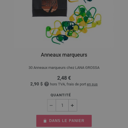
Anneaux marqueurs
30 Anneaux marqueurs chez LANA GROSSA
2,48 €
2,90 $
hors TVA, frais de port
en sus
QUANTITÉ
DANS LE PANIER