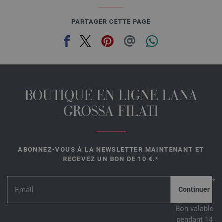
PARTAGER CETTE PAGE
BOUTIQUE EN LIGNE LANA
GROSSA FILATI
ABONNEZ-VOUS À LA NEWSLETTER MAINTENANT ET
RECEVEZ UN BON DE 10 €.*
*
Bon valable
pendant 14