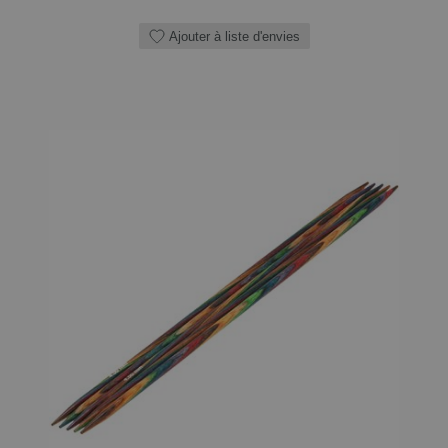
Ajouter à liste d'envies