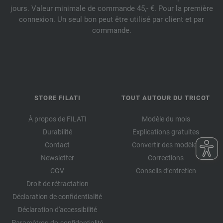
jours. Valeur minimale de commande 45,- €. Pour la première
connexion. Un seul bon peut être utilisé par client et par
commande.
STORE FILATI
TOUT AUTOUR DU TRICOT
À propos de FILATI
Modèle du mois
Durabilité
Explications gratuites
Contact
Convertir des modèles
Newsletter
Corrections
CGV
Conseils d’entretien
Droit de rétractation
Déclaration de confidentialité
Déclaration d'accessibilité
Paramètres de confidentialité