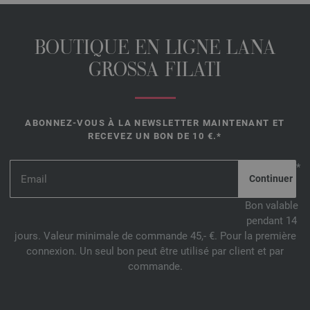
BOUTIQUE EN LIGNE LANA
GROSSA FILATI
ABONNEZ-VOUS À LA NEWSLETTER MAINTENANT ET
RECEVEZ UN BON DE 10 €.*
*
Bon valable
pendant 14
jours. Valeur minimale de commande 45,- €. Pour la première
connexion. Un seul bon peut être utilisé par client et par
commande.