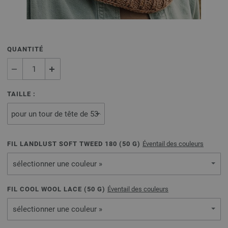
QUANTITÉ
TAILLE :
FIL LANDLUST SOFT TWEED 180 (
50
G)
Éventail des couleurs
sélectionner une couleur »
FIL COOL WOOL LACE (
50
G)
Éventail des couleurs
sélectionner une couleur »