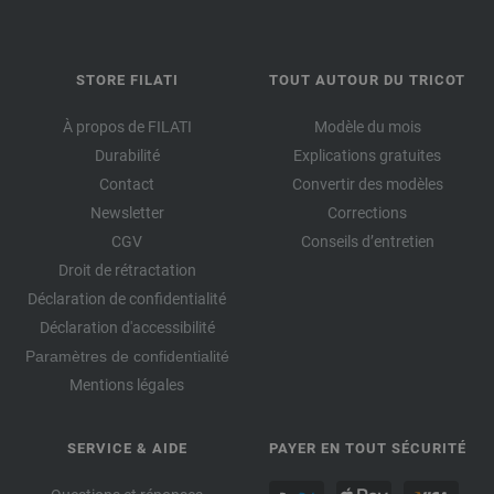
STORE FILATI
TOUT AUTOUR DU TRICOT
À propos de FILATI
Modèle du mois
Durabilité
Explications gratuites
Contact
Convertir des modèles
Newsletter
Corrections
CGV
Conseils d’entretien
Droit de rétractation
Déclaration de confidentialité
Déclaration d'accessibilité
Paramètres de confidentialité
Mentions légales
SERVICE & AIDE
PAYER EN TOUT SÉCURITÉ