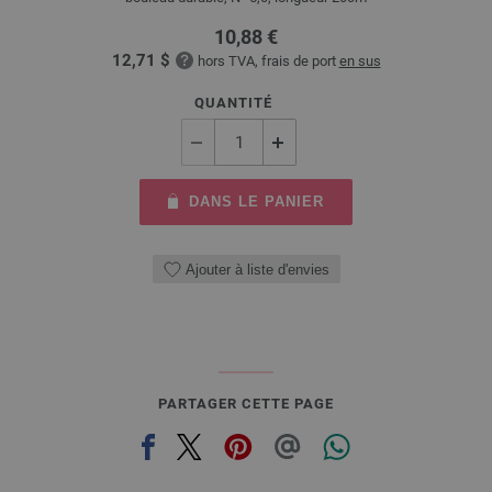
10,88 €
12,71 $
hors TVA, frais de port
en sus
QUANTITÉ
DANS LE PANIER
Ajouter à liste d'envies
PARTAGER CETTE PAGE