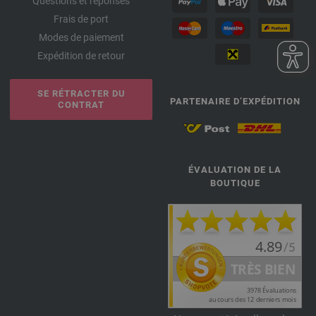
Questions et réponses
Frais de port
Modes de paiement
Expédition de retour
SE RÉTRACTER DU
PARTENAIRE D’EXPÉDITION
CONTRAT
ÉVALUATION DE LA
BOUTIQUE