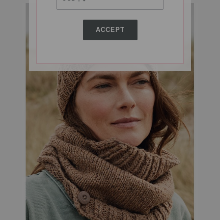
ACCEPT