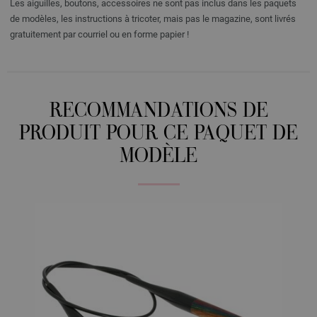
Les aiguilles, boutons, accessoires ne sont pas inclus dans les paquets
de modèles, les instructions à tricoter, mais pas le magazine, sont livrés
gratuitement par courriel ou en forme papier !
RECOMMANDATIONS DE
PRODUIT POUR CE PAQUET DE
MODÈLE