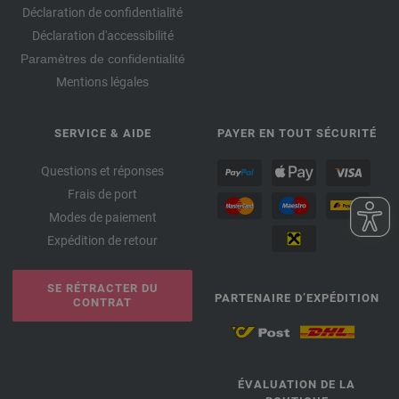
Déclaration de confidentialité
Déclaration d'accessibilité
Paramètres de confidentialité
Mentions légales
SERVICE & AIDE
PAYER EN TOUT SÉCURITÉ
Questions et réponses
Frais de port
Modes de paiement
Expédition de retour
SE RÉTRACTER DU
PARTENAIRE D’EXPÉDITION
CONTRAT
ÉVALUATION DE LA