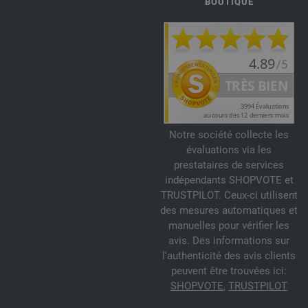
BOUTIQUE
Notre société collecte les
évaluations via les
prestataires de services
indépendants SHOPVOTE et
TRUSTPILOT. Ceux-ci utilisent
des mesures automatiques et
manuelles pour vérifier les
avis. Des informations sur
l'authenticité des avis clients
peuvent être trouvées ici:
SHOPVOTE
,
TRUSTPILOT