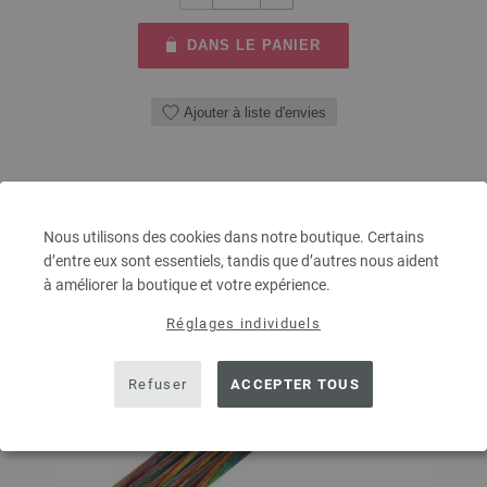
DANS LE PANIER
Ajouter à liste d'envies
Nous utilisons des cookies dans notre boutique. Certains
d’entre eux sont essentiels, tandis que d’autres nous aident
à améliorer la boutique et votre expérience.
Réglages individuels
Refuser
ACCEPTER TOUS