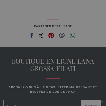
PARTAGER CETTE PAGE
BOUTIQUE EN LIGNE LANA
GROSSA FILATI
ABONNEZ-VOUS À LA NEWSLETTER MAINTENANT ET
RECEVEZ UN BON DE 10 €.*
*