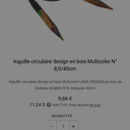
Aiguille circulaire design en bois Multicolor N°
8,0/40cm
Aiguille circulaire design en bois Multicolor LANA GROSSA,en bois de
bouleau durable, N°8, longueur 40cm
9,66 €
11,24 $
hors TVA, frais de port
en sus
QUANTITÉ