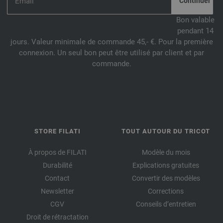
Bon valable
pendant 14
jours. Valeur minimale de commande 45,- €. Pour la première
connexion. Un seul bon peut être utilisé par client et par
commande.
STORE FILATI
TOUT AUTOUR DU TRICOT
À propos de FILATI
Modèle du mois
Durabilité
Explications gratuites
Contact
Convertir des modèles
Newsletter
Corrections
CGV
Conseils d’entretien
Droit de rétractation