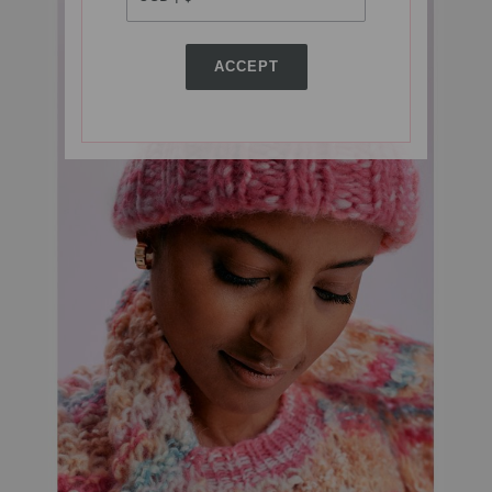
ACCEPT