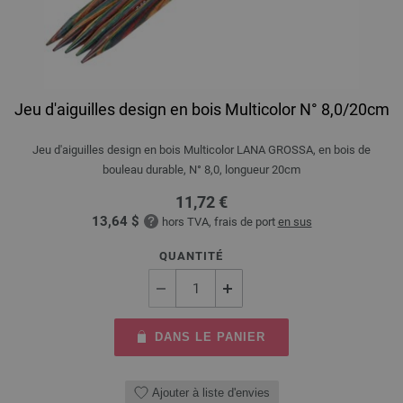
Jeu d'aiguilles design en bois Multicolor N° 8,0/20cm
Jeu d'aiguilles design en bois Multicolor LANA GROSSA, en bois de
bouleau durable, N° 8,0, longueur 20cm
11,72 €
13,64 $
hors TVA, frais de port
en sus
QUANTITÉ
DANS LE PANIER
Ajouter à liste d'envies