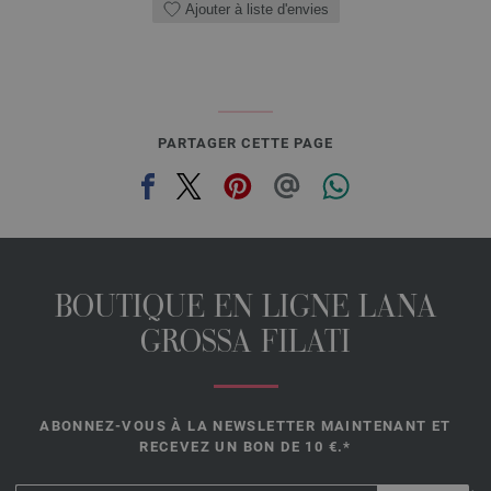
Ajouter à liste d'envies
PARTAGER CETTE PAGE
BOUTIQUE EN LIGNE LANA
GROSSA FILATI
ABONNEZ-VOUS À LA NEWSLETTER MAINTENANT ET
RECEVEZ UN BON DE 10 €.*