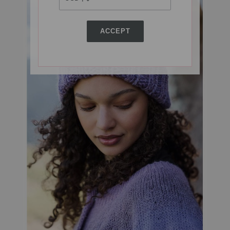
ACCEPT