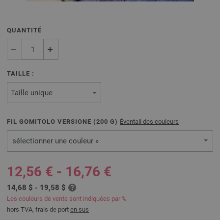
QUANTITÉ
TAILLE :
FIL GOMITOLO VERSIONE (
200
G)
Éventail des couleurs
sélectionner une couleur »
12,56 € - 16,76 €
14,68 $ - 19,58 $
Les couleurs de vente sont indiquées par %
hors TVA, frais de port
en sus