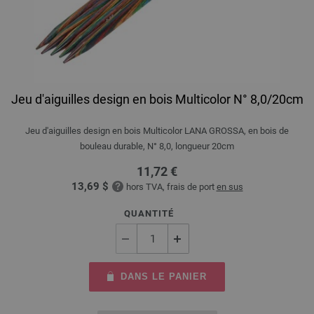
Jeu d'aiguilles design en bois Multicolor N° 8,0/20cm
Jeu d'aiguilles design en bois Multicolor LANA GROSSA, en bois de
bouleau durable, N° 8,0, longueur 20cm
11,72 €
13,69 $
hors TVA, frais de port
en sus
QUANTITÉ
DANS LE PANIER