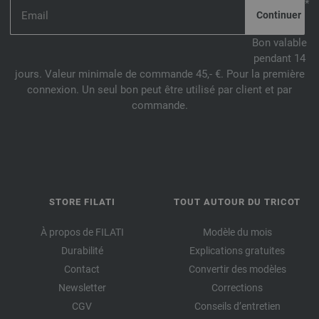
*
Bon valable
pendant 14
jours. Valeur minimale de commande 45,- €. Pour la première
connexion. Un seul bon peut être utilisé par client et par
commande.
STORE FILATI
TOUT AUTOUR DU TRICOT
À propos de FILATI
Modèle du mois
Durabilité
Explications gratuites
Contact
Convertir des modèles
Newsletter
Corrections
CGV
Conseils d’entretien