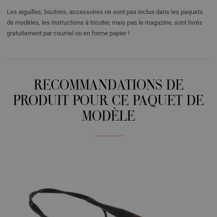
Les aiguilles, boutons, accessoires ne sont pas inclus dans les paquets
de modèles, les instructions à tricoter, mais pas le magazine, sont livrés
gratuitement par courriel ou en forme papier !
RECOMMANDATIONS DE
PRODUIT POUR CE PAQUET DE
MODÈLE