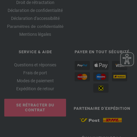
Droit de rétractation
Déclaration de confidentialité
Déclaration d'accessibilité
Paramètres de confidentialité
Mentions légales
SERVICE & AIDE
PAYER EN TOUT SÉCURITÉ
Questions et réponses
Frais de port
Modes de paiement
Expédition de retour
SE RÉTRACTER DU
PARTENAIRE D’EXPÉDITION
CONTRAT