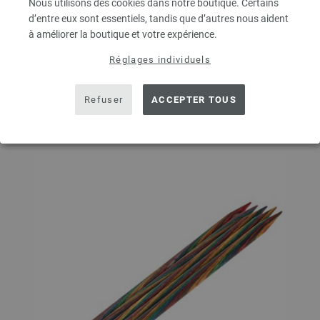
Nous utilisons des cookies dans notre boutique. Certains
d’entre eux sont essentiels, tandis que d’autres nous aident
à améliorer la boutique et votre expérience.
DANS LE PANIER
Réglages individuels
Ajouter à liste d'envies
Refuser
ACCEPTER TOUS