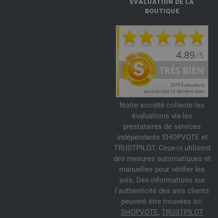
ÉVALUATION DE LA
BOUTIQUE
Notre société collecte les
évaluations via les
prestataires de services
indépendants SHOPVOTE et
TRUSTPILOT. Ceux-ci utilisent
des mesures automatiques et
manuelles pour vérifier les
avis. Des informations sur
l'authenticité des avis clients
peuvent être trouvées ici:
SHOPVOTE
,
TRUSTPILOT