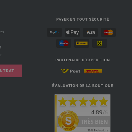
PAYER EN TOUT SÉCURITÉ
es
t
r
PARTENAIRE D’EXPÉDITION
ONTRAT
ÉVALUATION DE LA BOUTIQUE