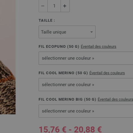
TAILLE :
FIL ECOPUNO (
50
G)
Éventail des couleurs
sélectionner une couleur »
FIL COOL MERINO (
50
G)
Éventail des couleurs
sélectionner une couleur »
FIL COOL MERINO BIG (
50
G)
Éventail des couleur
sélectionner une couleur »
15,76 € - 20,88 €