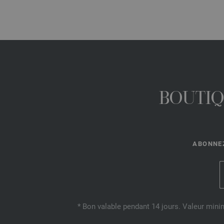
BOUTIQ
ABONNEZ
* Bon valable pendant 14 jours. Valeur mini