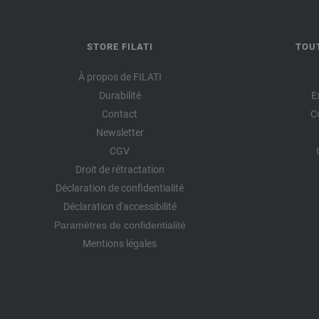
STORE FILATI
TOU
À propos de FILATI
Durabilité
E
Contact
C
Newsletter
CGV
Droit de rétractation
Déclaration de confidentialité
Déclaration d'accessibilité
Paramètres de confidentialité
Mentions légales