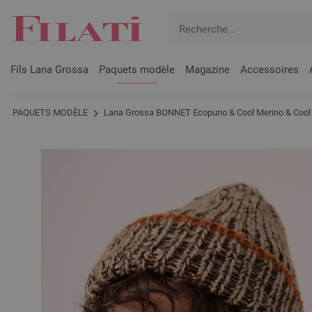
Fils Lana Grossa
Paquets modèle
Magazine
Accessoires
PAQUETS MODÈLE
Lana Grossa BONNET Ecopuno & Cool Merino & Cool 