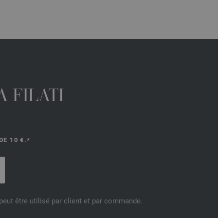
 FILATI
E 10 €.*
eut être utilisé par client et par commande.