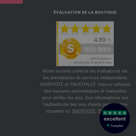
ÉVALUATION DE LA BOUTIQUE
Notre société collecte les évaluations via
les prestataires de services indépendants
SHOPVOTE et TRUSTPILOT. Ceux-ci utilisent
des mesures automatiques et manuelles
pour vérifier les avis. Des informations sur
l'authenticité des avis clients peuvent être
trouvées ici:
SHOPVOTE
,
TRUSTPILOT