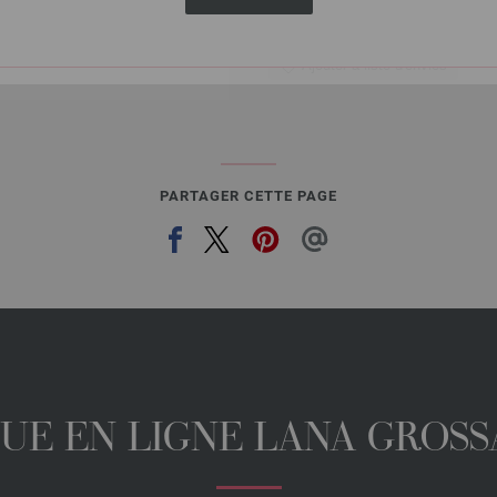
Ajouter à liste d'envies
PARTAGER CETTE PAGE
UE EN LIGNE LANA GROSSA