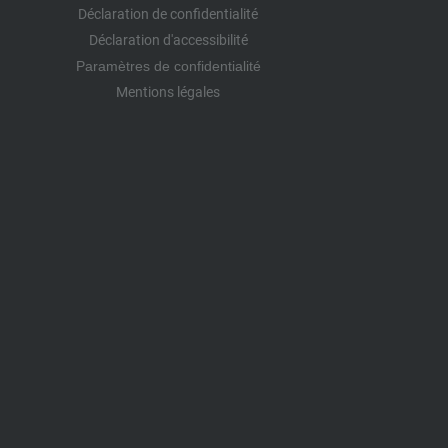
Déclaration de confidentialité
Déclaration d'accessibilité
Paramètres de confidentialité
Mentions légales