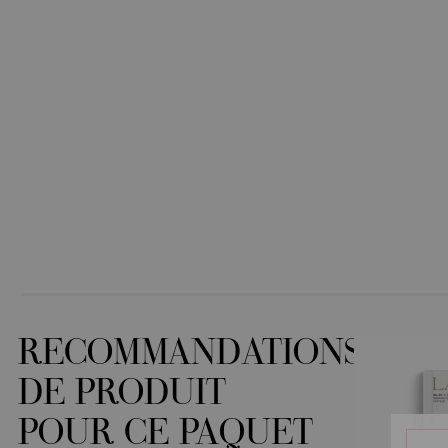
RECOMMANDATIONS
DE PRODUIT
POUR CE PAQUET