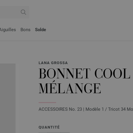
Aiguilles
Bons
Solde
LANA GROSSA
BONNET COOL
MÉLANGE
ACCESSOIRES No. 23 | Modèle 1 / Tricot 34 Mo
QUANTITÉ