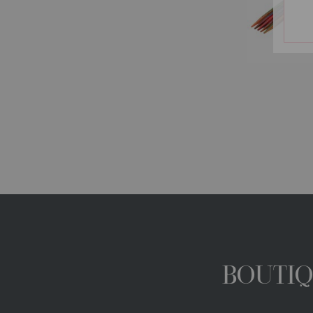
BOUTIQ