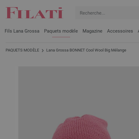
Fils Lana Grossa
Paquets modèle
Magazine
Accessoires
PAQUETS MODÈLE
Lana Grossa BONNET Cool Wool Big Mélange