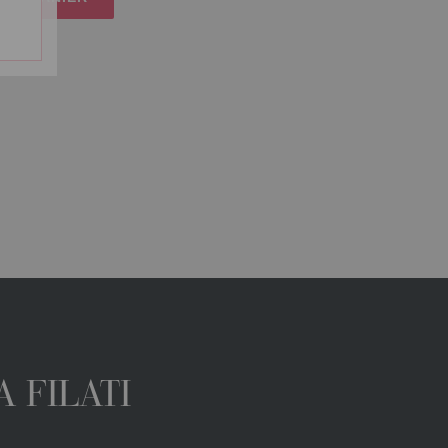
 FILATI