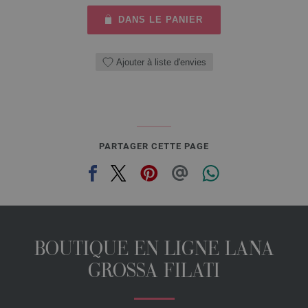
DANS LE PANIER
Ajouter à liste d'envies
PARTAGER CETTE PAGE
BOUTIQUE EN LIGNE LANA
GROSSA FILATI