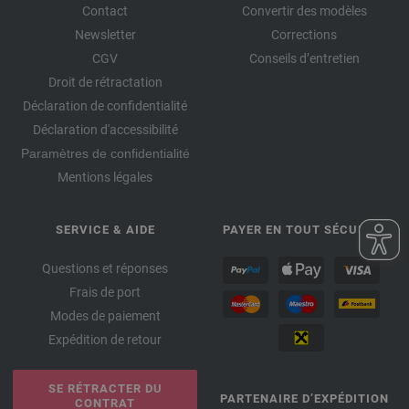
Contact
Convertir des modèles
Newsletter
Corrections
CGV
Conseils d’entretien
Droit de rétractation
Déclaration de confidentialité
Déclaration d'accessibilité
Paramètres de confidentialité
Mentions légales
SERVICE & AIDE
PAYER EN TOUT SÉCURITÉ
Questions et réponses
Frais de port
Modes de paiement
Expédition de retour
SE RÉTRACTER DU
PARTENAIRE D’EXPÉDITION
CONTRAT