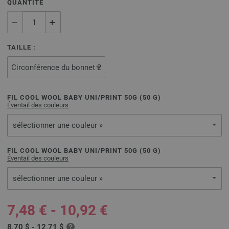
QUANTITÉ
TAILLE :
FIL COOL WOOL BABY UNI/PRINT 50G (
50
G)
Éventail des couleurs
sélectionner une couleur »
FIL COOL WOOL BABY UNI/PRINT 50G (
50
G)
Éventail des couleurs
sélectionner une couleur »
7,48 € - 10,92 €
8,70 $ - 12,71 $