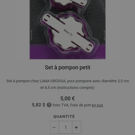
Set à pompon petit
Set à pompon chez LANA GROSSA, pour pompons avec diamètre 3,5 cm
et 4,5 cm (instructions compris)
5,00 €
5,82 $
hors TVA, frais de port
en sus
QUANTITÉ