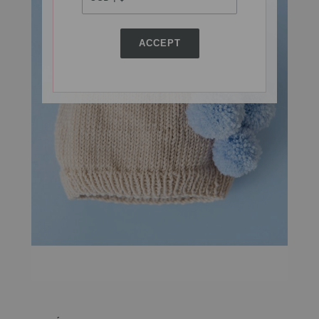
ACCEPT