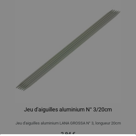
Jeu d'aiguilles aluminium N° 3/20cm
Jeu d'aiguilles aluminium LANA GROSSA N° 3, longueur 20cm
2,94 €