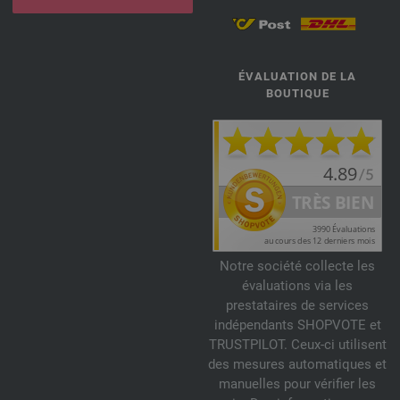
ÉVALUATION DE LA
BOUTIQUE
Notre société collecte les
évaluations via les
prestataires de services
indépendants SHOPVOTE et
TRUSTPILOT. Ceux-ci utilisent
des mesures automatiques et
manuelles pour vérifier les