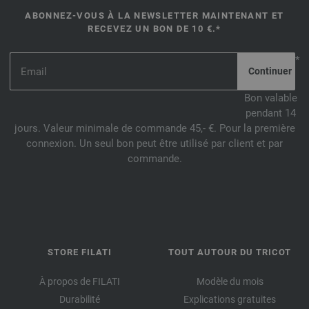
ABONNEZ-VOUS À LA NEWSLETTER MAINTENANT ET
RECEVEZ UN BON DE 10 €.*
*
Bon valable
pendant 14
jours. Valeur minimale de commande 45,- €. Pour la première
connexion. Un seul bon peut être utilisé par client et par
commande.
STORE FILATI
TOUT AUTOUR DU TRICOT
À propos de FILATI
Modèle du mois
Durabilité
Explications gratuites