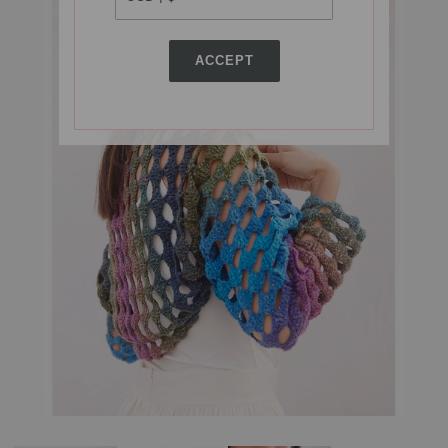
ACCEPT