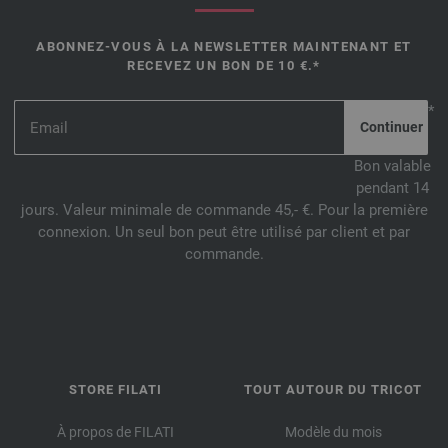
ABONNEZ-VOUS À LA NEWSLETTER MAINTENANT ET
RECEVEZ UN BON DE 10 €.*
*
Bon valable
pendant 14
jours. Valeur minimale de commande 45,- €. Pour la première
connexion. Un seul bon peut être utilisé par client et par
commande.
STORE FILATI
TOUT AUTOUR DU TRICOT
À propos de FILATI
Modèle du mois