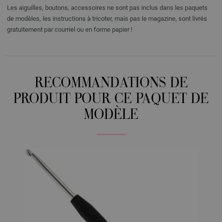
Les aiguilles, boutons, accessoires ne sont pas inclus dans les paquets
de modèles, les instructions à tricoter, mais pas le magazine, sont livrés
gratuitement par courriel ou en forme papier !
RECOMMANDATIONS DE
PRODUIT POUR CE PAQUET DE
MODÈLE