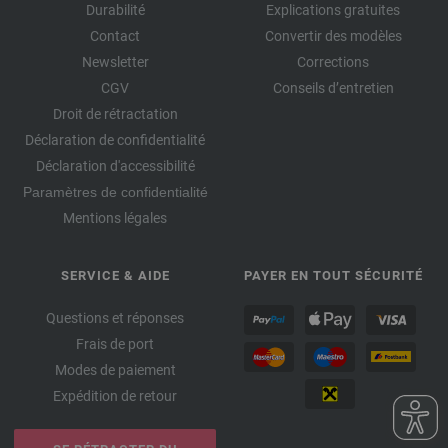
Durabilité
Explications gratuites
Contact
Convertir des modèles
Newsletter
Corrections
CGV
Conseils d’entretien
Droit de rétractation
Déclaration de confidentialité
Déclaration d'accessibilité
Paramètres de confidentialité
Mentions légales
SERVICE & AIDE
PAYER EN TOUT SÉCURITÉ
Questions et réponses
Frais de port
Modes de paiement
Expédition de retour