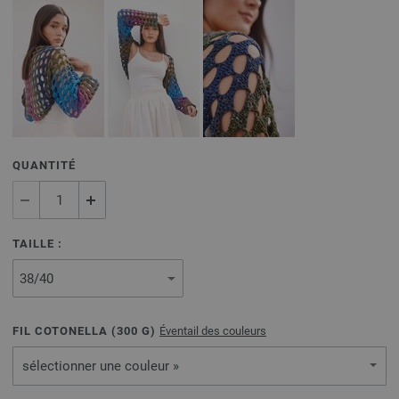
QUANTITÉ
TAILLE :
FIL COTONELLA (
300
G)
Éventail des couleurs
sélectionner une couleur »