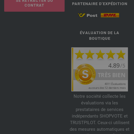
SE RÉTRACTER DU
PARTENAIRE D’EXPÉDITION
CONTRAT
ÉVALUATION DE LA
BOUTIQUE
Notre société collecte les
évaluations via les
prestataires de services
indépendants SHOPVOTE et
TRUSTPILOT. Ceux-ci utilisent
des mesures automatiques et