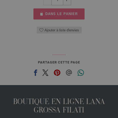
DANS LE PANIER
Ajouter à liste d'envies
PARTAGER CETTE PAGE
BOUTIQUE EN LIGNE LANA
GROSSA FILATI