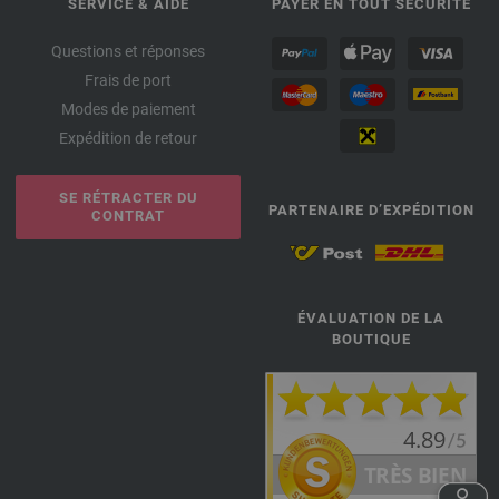
SERVICE & AIDE
PAYER EN TOUT SÉCURITÉ
Questions et réponses
Frais de port
Modes de paiement
Expédition de retour
SE RÉTRACTER DU
PARTENAIRE D’EXPÉDITION
CONTRAT
ÉVALUATION DE LA
BOUTIQUE