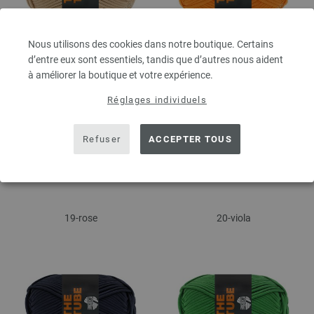
Nous utilisons des cookies dans notre boutique. Certains
d’entre eux sont essentiels, tandis que d’autres nous aident
17-beige
18-orange
à améliorer la boutique et votre expérience.
Réglages individuels
Refuser
ACCEPTER TOUS
19-rose
20-viola