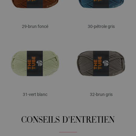
29-brun foncé
30-pétrole gris
31-vert blanc
32-brun gris
CONSEILS D'ENTRETIEN