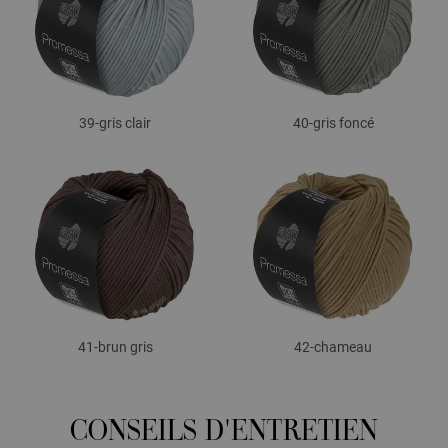
39-gris clair
40-gris foncé
41-brun gris
42-chameau
CONSEILS D'ENTRETIEN