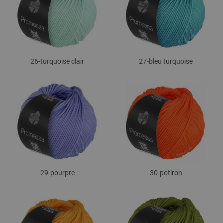
26-turquoise clair
27-bleu turquoise
29-pourpre
30-potiron