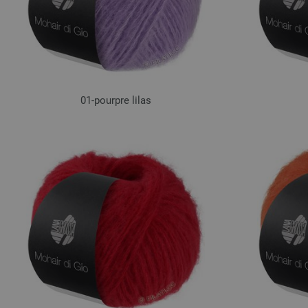
01-pourpre lilas