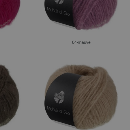
04-mauve