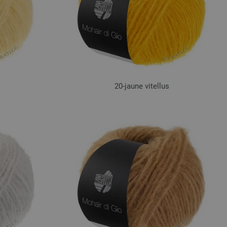
20-jaune vitellus